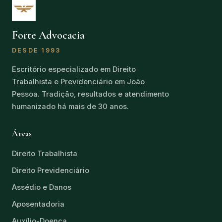
Forte Advocacia
DESDE 1993
Escritório especializado em Direito
Trabalhista e Previdenciário em João
Pessoa. Tradição, resultados e atendimento
humanizado há mais de 30 anos.
Áreas
Direito Trabalhista
Direito Previdenciário
Assédio e Danos
Aposentadoria
Auxílio-Doença