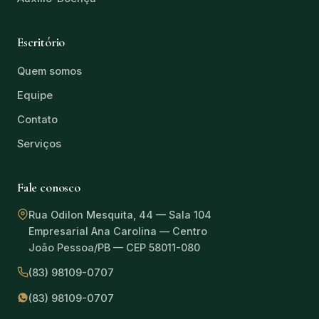
Escritório
Quem somos
Equipe
Contato
Serviços
Fale conosco
Rua Odilon Mesquita, 44 — Sala 104
Empresarial Ana Carolina — Centro
João Pessoa/PB — CEP 58011-080
(83) 98109-0707
(83) 98109-0707