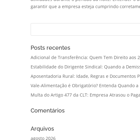
garantir que a empresa esteja cumprindo corretame
Posts recentes
Adicional de Transferência: Quem Tem Direito aos 2
Estabilidade do Dirigente Sindical: Quando a Demis
Aposentadoria Rural: Idade, Regras e Documentos 
Vale-Alimentação é Obrigatório? Entenda Quando a
Multa do Artigo 477 da CLT: Empresa Atrasou o Paga
Comentários
Arquivos
agosto 2026