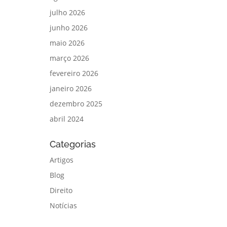
julho 2026
junho 2026
maio 2026
março 2026
fevereiro 2026
janeiro 2026
dezembro 2025
abril 2024
Categorias
Artigos
Blog
Direito
Notícias