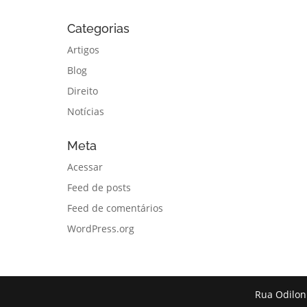
Categorias
Artigos
Blog
Direito
Notícias
Meta
Acessar
Feed de posts
Feed de comentários
WordPress.org
Rua Odilon