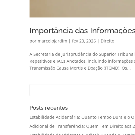
Importância das Informações 
por
marcelojardim
|
fev 23, 2026
|
Direito
A Secretaria de Jurisprudência do Superior Tribunal
Repetitivos e IACs Anotados, incluindo informações
Transmissão Causa Mortis e Doação (ITCMD). Os...
Posts recentes
Estabilidade Acidentária: Quanto Tempo Dura e o Q
Adicional de Transferência: Quem Tem Direito aos 2