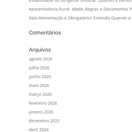
Estabilidade do Dirigente Sindical: Quando a Demis
Aposentadoria Rural: Idade, Regras e Documentos 
Vale-Alimentação é Obrigatório? Entenda Quando a
Comentários
Arquivos
agosto 2026
julho 2026
junho 2026
maio 2026
março 2026
fevereiro 2026
janeiro 2026
dezembro 2025
abril 2024