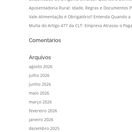
Aposentadoria Rural: Idade, Regras e Documentos 
Vale-Alimentação é Obrigatório? Entenda Quando a
Multa do Artigo 477 da CLT: Empresa Atrasou o Paga
Comentários
Arquivos
agosto 2026
julho 2026
junho 2026
maio 2026
março 2026
fevereiro 2026
janeiro 2026
dezembro 2025