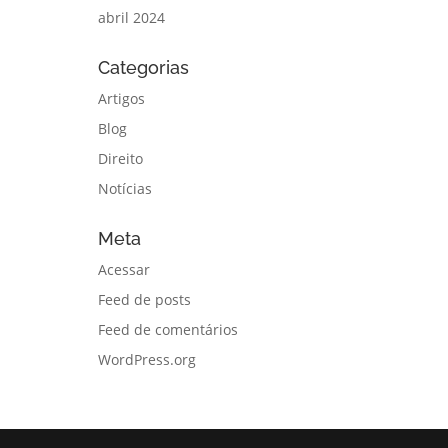
abril 2024
Categorias
Artigos
Blog
Direito
Notícias
Meta
Acessar
Feed de posts
Feed de comentários
WordPress.org