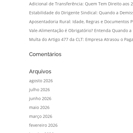
Adicional de Transferência: Quem Tem Direito aos 2
Estabilidade do Dirigente Sindical: Quando a Demis
Aposentadoria Rural: Idade, Regras e Documentos 
Vale-Alimentação é Obrigatório? Entenda Quando a
Multa do Artigo 477 da CLT: Empresa Atrasou o Paga
Comentários
Arquivos
agosto 2026
julho 2026
junho 2026
maio 2026
março 2026
fevereiro 2026