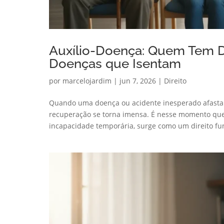
Auxílio-Doença: Quem Tem Di
Doenças que Isentam
por
marcelojardim
|
jun 7, 2026
|
Direito
Quando uma doença ou acidente inesperado afasta 
recuperação se torna imensa. É nesse momento que 
incapacidade temporária, surge como um direito fu