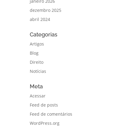
janeiro 2026
dezembro 2025
abril 2024
Categorias
Artigos
Blog
Direito
Notícias
Meta
Acessar
Feed de posts
Feed de comentários
WordPress.org