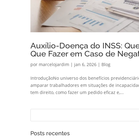
Auxílio-Doença do INSS: Que
Que Fazer em Caso de Negat
por
marcelojardim
|
jan 6, 2026
|
Blog
IntroduçãoNo universo dos benefícios previdenciári
amparar trabalhadores em situações de incapacida
tem direito, como fazer um pedido eficaz e,...
Posts recentes