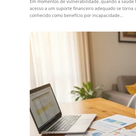
Em momentos de vulnerabilidade, quando a saúde f
acesso a um suporte financeiro adequado se torna um
conhecido como benefício por incapacidade...