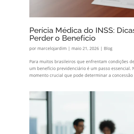
Perícia Médica do INSS: Dica
Perder o Benefício
por
marcelojardim
|
maio 21, 2026
|
Blog
Para muitos brasileiros que enfrentam condições 
um benefício previdenciário é um passo essencial. 
momento crucial que pode determinar a concessão 