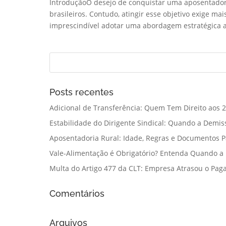
IntroduçãoO desejo de conquistar uma aposentadori
brasileiros. Contudo, atingir esse objetivo exige m
imprescindível adotar uma abordagem estratégica at
Posts recentes
Adicional de Transferência: Quem Tem Direito aos 2
Estabilidade do Dirigente Sindical: Quando a Demis
Aposentadoria Rural: Idade, Regras e Documentos 
Vale-Alimentação é Obrigatório? Entenda Quando a
Multa do Artigo 477 da CLT: Empresa Atrasou o Paga
Comentários
Arquivos