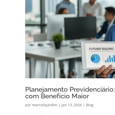
Planejamento Previdenciári
com Benefício Maior
por
marcelojardim
|
jan 13, 2026
|
Blog