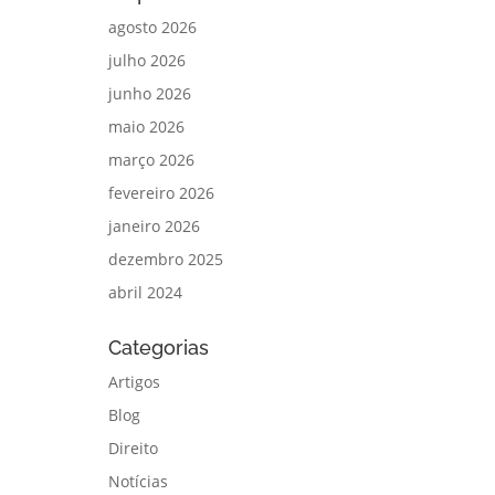
agosto 2026
julho 2026
junho 2026
maio 2026
março 2026
fevereiro 2026
janeiro 2026
dezembro 2025
abril 2024
Categorias
Artigos
Blog
Direito
Notícias