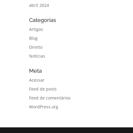
abril 2024
Categorias
Artigos
Blog
Direito
Notícias
Meta
Acessar
Feed de posts
Feed de comentários
WordPress.org