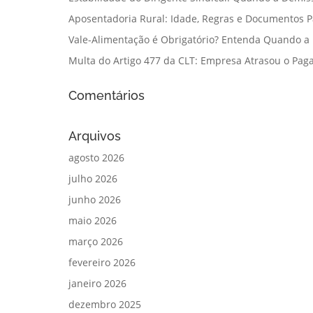
Aposentadoria Rural: Idade, Regras e Documentos 
Vale-Alimentação é Obrigatório? Entenda Quando a
Multa do Artigo 477 da CLT: Empresa Atrasou o Paga
Comentários
Arquivos
agosto 2026
julho 2026
junho 2026
maio 2026
março 2026
fevereiro 2026
janeiro 2026
dezembro 2025