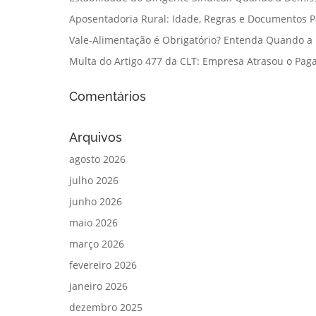
Aposentadoria Rural: Idade, Regras e Documentos 
Vale-Alimentação é Obrigatório? Entenda Quando a
Multa do Artigo 477 da CLT: Empresa Atrasou o Paga
Comentários
Arquivos
agosto 2026
julho 2026
junho 2026
maio 2026
março 2026
fevereiro 2026
janeiro 2026
dezembro 2025