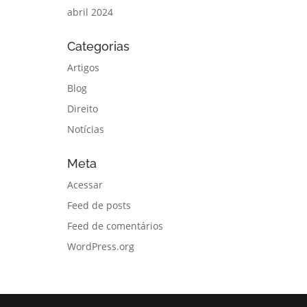
abril 2024
Categorias
Artigos
Blog
Direito
Notícias
Meta
Acessar
Feed de posts
Feed de comentários
WordPress.org