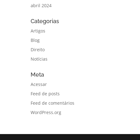
abril 2024
Categorias
Artigos
Blog
Direito
Notícias
Meta
Acessar
Feed de posts
Feed de comentários
WordPress.org