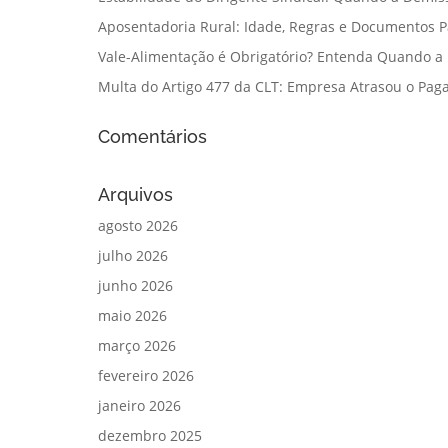
Aposentadoria Rural: Idade, Regras e Documentos 
Vale-Alimentação é Obrigatório? Entenda Quando a
Multa do Artigo 477 da CLT: Empresa Atrasou o Paga
Comentários
Arquivos
agosto 2026
julho 2026
junho 2026
maio 2026
março 2026
fevereiro 2026
janeiro 2026
dezembro 2025