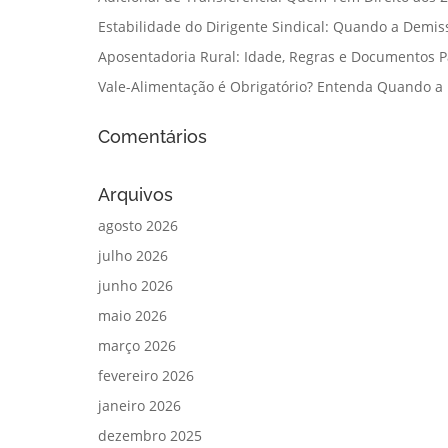
Estabilidade do Dirigente Sindical: Quando a Demis
Aposentadoria Rural: Idade, Regras e Documentos 
Vale-Alimentação é Obrigatório? Entenda Quando a
Comentários
Arquivos
agosto 2026
julho 2026
junho 2026
maio 2026
março 2026
fevereiro 2026
janeiro 2026
dezembro 2025