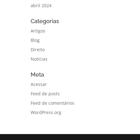
abril 2024
Categorias
Artigos
Blog
Direito
Notícias
Meta
Acessar
Feed de posts
Feed de comentários
WordPress.org