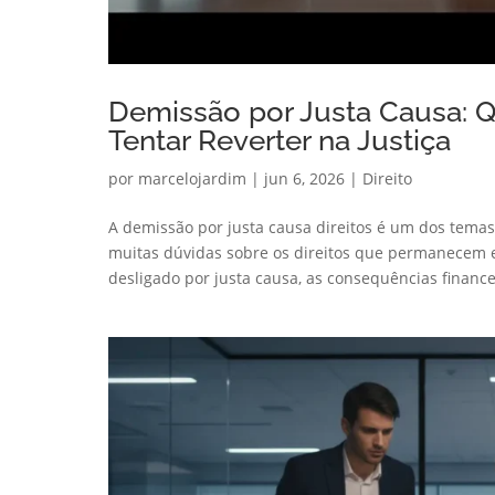
Demissão por Justa Causa: 
Tentar Reverter na Justiça
por
marcelojardim
|
jun 6, 2026
|
Direito
A demissão por justa causa direitos é um dos temas
muitas dúvidas sobre os direitos que permanecem 
desligado por justa causa, as consequências financei