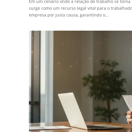
Em um cenário onde a relação de trabalho se torna 
surge como um recurso legal vital para o trabalha
empresa por justa causa, garantindo o...