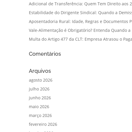
Adicional de Transferência: Quem Tem Direito aos 2
Estabilidade do Dirigente Sindical: Quando a Demis
Aposentadoria Rural: Idade, Regras e Documentos 
Vale-Alimentação é Obrigatório? Entenda Quando a
Multa do Artigo 477 da CLT: Empresa Atrasou o Paga
Comentários
Arquivos
agosto 2026
julho 2026
junho 2026
maio 2026
março 2026
fevereiro 2026