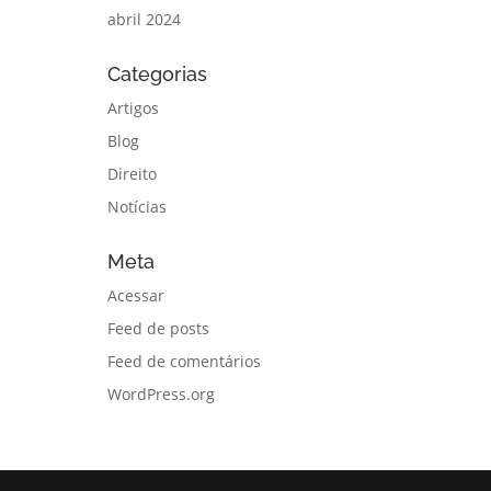
abril 2024
Categorias
Artigos
Blog
Direito
Notícias
Meta
Acessar
Feed de posts
Feed de comentários
WordPress.org