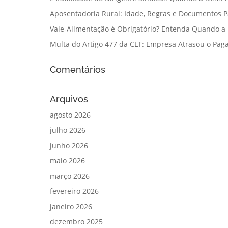
Aposentadoria Rural: Idade, Regras e Documentos 
Vale-Alimentação é Obrigatório? Entenda Quando a
Multa do Artigo 477 da CLT: Empresa Atrasou o Paga
Comentários
Arquivos
agosto 2026
julho 2026
junho 2026
maio 2026
março 2026
fevereiro 2026
janeiro 2026
dezembro 2025