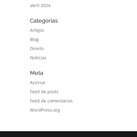
abril 2024
Categorias
Artigos
Blog
Direito
Notícias
Meta
Acessar
Feed de posts
Feed de comentários
WordPress.org