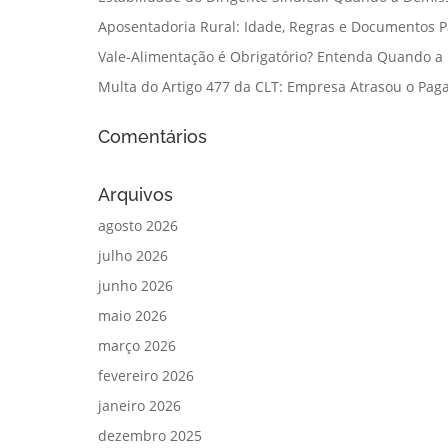
Aposentadoria Rural: Idade, Regras e Documentos 
Vale-Alimentação é Obrigatório? Entenda Quando a
Multa do Artigo 477 da CLT: Empresa Atrasou o Paga
Comentários
Arquivos
agosto 2026
julho 2026
junho 2026
maio 2026
março 2026
fevereiro 2026
janeiro 2026
dezembro 2025