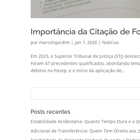
Importância da Citação de Fo
por
marcelojardim
|
jan 7, 2026
|
Notícias
Em 2025, o Superior Tribunal de Justiça (STJ) destac
Foram 47 precedentes qualificados, abordando tem
débitos no Pasep, e o início da aplicação de...
Posts recentes
Estabilidade Acidentária: Quanto Tempo Dura e o Q
Adicional de Transferência: Quem Tem Direito aos 2