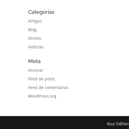
Categorias
Artigos
Blog
Direito
Notícias
Meta
Acessar
Feed de posts
Feed de comentários
WordPress.org
Rua Odilon