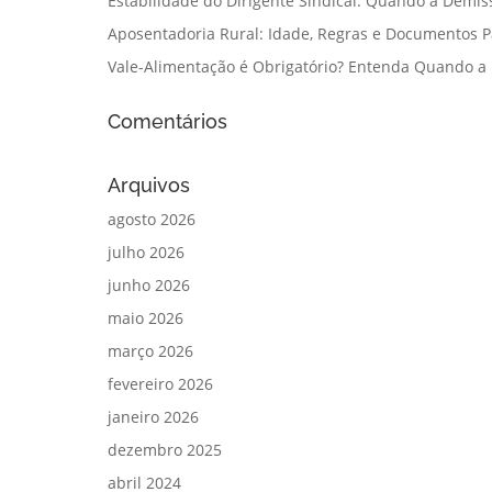
Estabilidade do Dirigente Sindical: Quando a Demis
Aposentadoria Rural: Idade, Regras e Documentos 
Vale-Alimentação é Obrigatório? Entenda Quando a
Comentários
Arquivos
agosto 2026
julho 2026
junho 2026
maio 2026
março 2026
fevereiro 2026
janeiro 2026
dezembro 2025
abril 2024