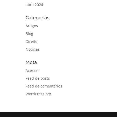
abril 2024
Categorias
Artigos
Blog
Direito
Notícias
Meta
Acessar
Feed de posts
Feed de comentários
WordPress.org