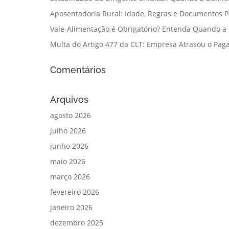
Aposentadoria Rural: Idade, Regras e Documentos 
Vale-Alimentação é Obrigatório? Entenda Quando a
Multa do Artigo 477 da CLT: Empresa Atrasou o Paga
Comentários
Arquivos
agosto 2026
julho 2026
junho 2026
maio 2026
março 2026
fevereiro 2026
janeiro 2026
dezembro 2025