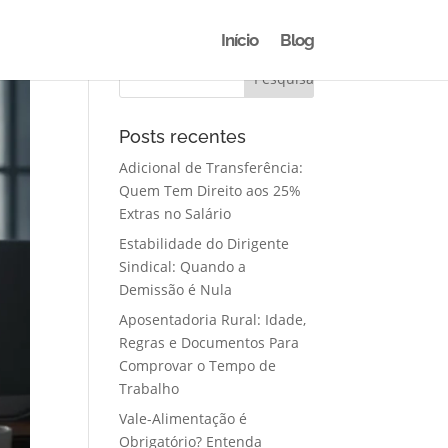
Início
Blog
Posts recentes
Adicional de Transferência:
Quem Tem Direito aos 25%
Extras no Salário
Estabilidade do Dirigente
Sindical: Quando a
Demissão é Nula
Aposentadoria Rural: Idade,
Regras e Documentos Para
Comprovar o Tempo de
Trabalho
Vale-Alimentação é
Obrigatório? Entenda