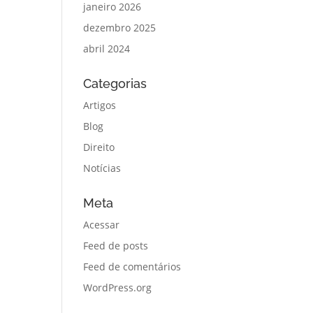
janeiro 2026
dezembro 2025
abril 2024
Categorias
Artigos
Blog
Direito
Notícias
Meta
Acessar
Feed de posts
Feed de comentários
WordPress.org