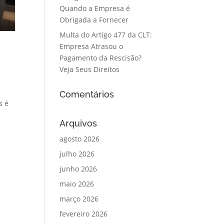
Quando a Empresa é
Obrigada a Fornecer
Multa do Artigo 477 da CLT:
Empresa Atrasou o
Pagamento da Rescisão?
Veja Seus Direitos
Comentários
s é
Arquivos
agosto 2026
julho 2026
junho 2026
maio 2026
março 2026
fevereiro 2026