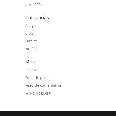
abril 2024
Categorias
Artigos
Blog
Direito
Notícias
Meta
Acessar
Feed de posts
Feed de comentários
WordPress.org