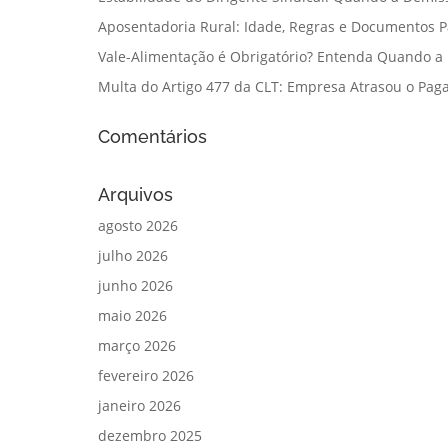
Aposentadoria Rural: Idade, Regras e Documentos 
Vale-Alimentação é Obrigatório? Entenda Quando a
Multa do Artigo 477 da CLT: Empresa Atrasou o Paga
Comentários
Arquivos
agosto 2026
julho 2026
junho 2026
maio 2026
março 2026
fevereiro 2026
janeiro 2026
dezembro 2025