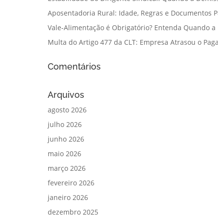
Aposentadoria Rural: Idade, Regras e Documentos 
Vale-Alimentação é Obrigatório? Entenda Quando a
Multa do Artigo 477 da CLT: Empresa Atrasou o Paga
Comentários
Arquivos
agosto 2026
julho 2026
junho 2026
maio 2026
março 2026
fevereiro 2026
janeiro 2026
dezembro 2025