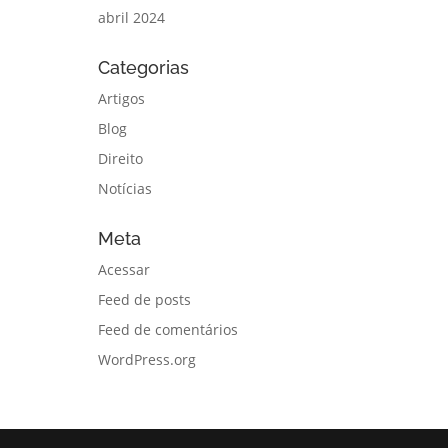
abril 2024
Categorias
Artigos
Blog
Direito
Notícias
Meta
Acessar
Feed de posts
Feed de comentários
WordPress.org