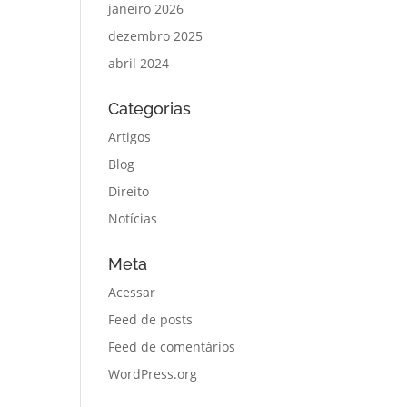
janeiro 2026
dezembro 2025
abril 2024
Categorias
Artigos
Blog
Direito
Notícias
Meta
Acessar
Feed de posts
Feed de comentários
WordPress.org