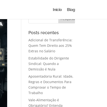
Início
Blog
Posts recentes
Adicional de Transferência:
Quem Tem Direito aos 25%
Extras no Salário
Estabilidade do Dirigente
Sindical: Quando a
Demissão é Nula
Aposentadoria Rural: Idade,
Regras e Documentos Para
Comprovar o Tempo de
Trabalho
Vale-Alimentação é
Obrigatório? Entenda