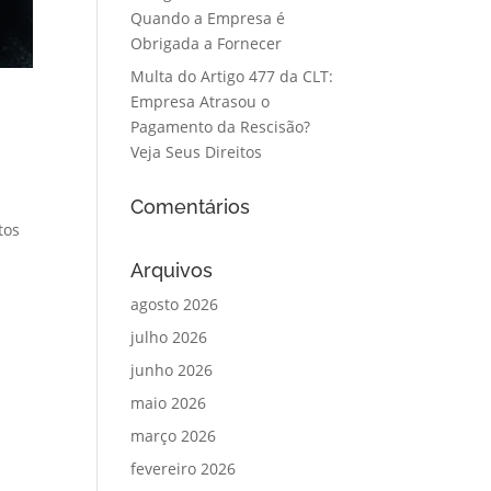
Quando a Empresa é
Obrigada a Fornecer
Multa do Artigo 477 da CLT:
Empresa Atrasou o
Pagamento da Rescisão?
Veja Seus Direitos
Comentários
tos
Arquivos
agosto 2026
julho 2026
junho 2026
maio 2026
março 2026
fevereiro 2026