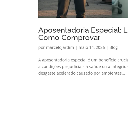
Aposentadoria Especial: L
Como Comprovar
por
marcelojardim
|
maio 14, 2026
|
Blog
A aposentadoria especial é um benefício cruci
a condições prejudiciais à saúde ou à integrid
desgaste acelerado causado por ambientes...