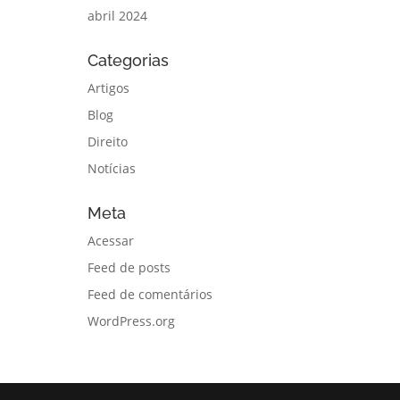
abril 2024
Categorias
Artigos
Blog
Direito
Notícias
Meta
Acessar
Feed de posts
Feed de comentários
WordPress.org