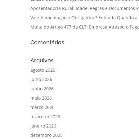
Aposentadoria Rural: Idade, Regras e Documentos 
Vale-Alimentação é Obrigatório? Entenda Quando a
Multa do Artigo 477 da CLT: Empresa Atrasou o Paga
Comentários
Arquivos
agosto 2026
julho 2026
junho 2026
maio 2026
março 2026
fevereiro 2026
janeiro 2026
dezembro 2025