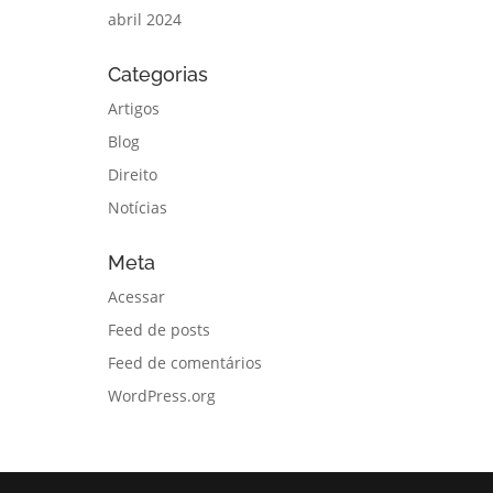
abril 2024
Categorias
Artigos
Blog
Direito
Notícias
Meta
Acessar
Feed de posts
Feed de comentários
WordPress.org