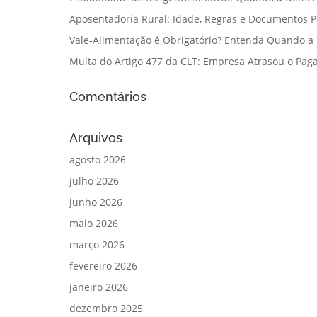
Aposentadoria Rural: Idade, Regras e Documentos 
Vale-Alimentação é Obrigatório? Entenda Quando a
Multa do Artigo 477 da CLT: Empresa Atrasou o Paga
Comentários
Arquivos
agosto 2026
julho 2026
junho 2026
maio 2026
março 2026
fevereiro 2026
janeiro 2026
dezembro 2025