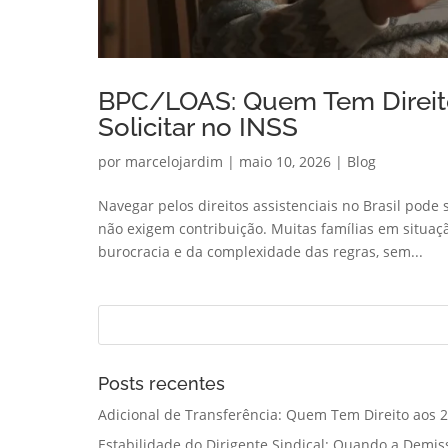
BPC/LOAS: Quem Tem Direit
Solicitar no INSS
por
marcelojardim
|
maio 10, 2026
|
Blog
Navegar pelos direitos assistenciais no Brasil pode
não exigem contribuição. Muitas famílias em situaç
burocracia e da complexidade das regras, sem...
Posts recentes
Adicional de Transferência: Quem Tem Direito aos 2
Estabilidade do Dirigente Sindical: Quando a Demis