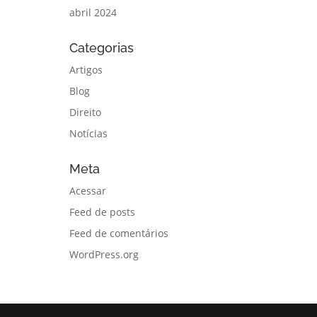
abril 2024
Categorias
Artigos
Blog
Direito
Notícias
Meta
Acessar
Feed de posts
Feed de comentários
WordPress.org