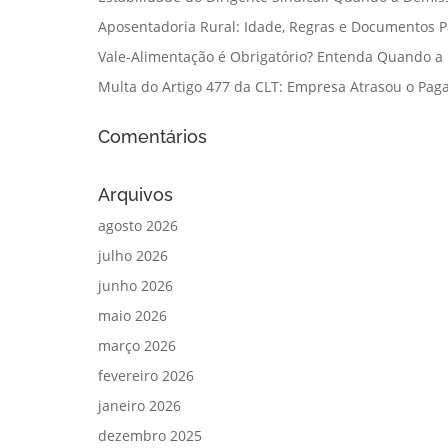
Aposentadoria Rural: Idade, Regras e Documentos 
Vale-Alimentação é Obrigatório? Entenda Quando a
Multa do Artigo 477 da CLT: Empresa Atrasou o Paga
Comentários
Arquivos
agosto 2026
julho 2026
junho 2026
maio 2026
março 2026
fevereiro 2026
janeiro 2026
dezembro 2025