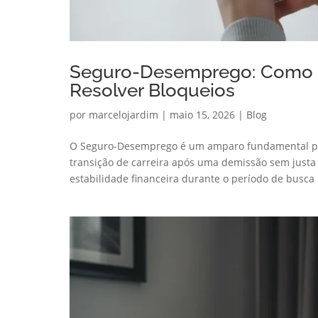
Seguro-Desemprego: Como Co
Resolver Bloqueios
por
marcelojardim
|
maio 15, 2026
|
Blog
O Seguro-Desemprego é um amparo fundamental par
transição de carreira após uma demissão sem justa 
estabilidade financeira durante o período de busca 