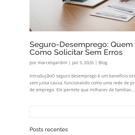
Seguro-Desemprego: Quem Te
Como Solicitar Sem Erros
por
marcelojardim
|
jan 5, 2026
|
Blog
IntroduçãoO seguro desemprego é um benefício esse
sem justa causa, funcionando como uma rede de pr
de emprego. Ele permite que milhares de famílias...
Posts recentes