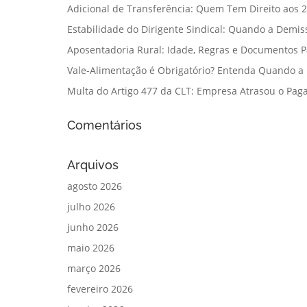
Adicional de Transferência: Quem Tem Direito aos 2
Estabilidade do Dirigente Sindical: Quando a Demis
Aposentadoria Rural: Idade, Regras e Documentos 
Vale-Alimentação é Obrigatório? Entenda Quando a
Multa do Artigo 477 da CLT: Empresa Atrasou o Paga
Comentários
Arquivos
agosto 2026
julho 2026
junho 2026
maio 2026
março 2026
fevereiro 2026