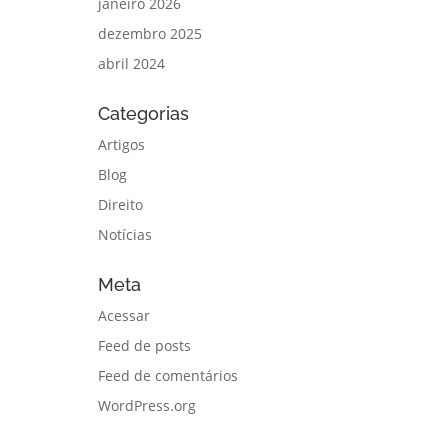
janeiro 2026
dezembro 2025
abril 2024
Categorias
Artigos
Blog
Direito
Notícias
Meta
Acessar
Feed de posts
Feed de comentários
WordPress.org