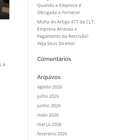
Quando a Empresa é
Obrigada a Fornecer
Multa do Artigo 477 da CLT:
Empresa Atrasou o
Pagamento da Rescisão?
Veja Seus Direitos
Comentários
s é
Arquivos
agosto 2026
julho 2026
junho 2026
maio 2026
março 2026
fevereiro 2026