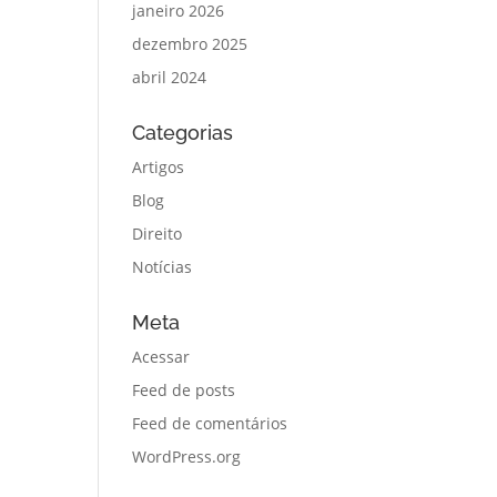
janeiro 2026
dezembro 2025
abril 2024
Categorias
Artigos
Blog
Direito
Notícias
Meta
Acessar
Feed de posts
Feed de comentários
WordPress.org