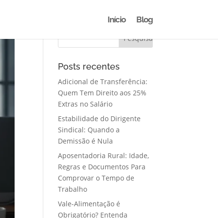
Início
Blog
Posts recentes
Adicional de Transferência:
Quem Tem Direito aos 25%
Extras no Salário
Estabilidade do Dirigente
Sindical: Quando a
Demissão é Nula
Aposentadoria Rural: Idade,
Regras e Documentos Para
Comprovar o Tempo de
Trabalho
Vale-Alimentação é
Obrigatório? Entenda