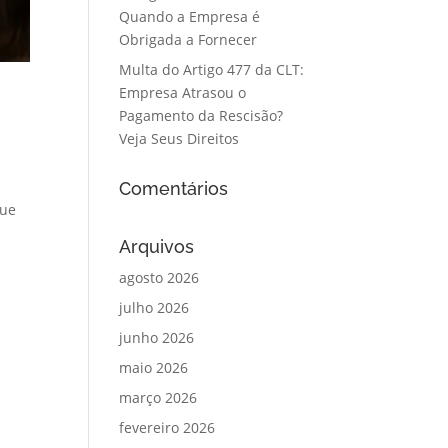
Quando a Empresa é
Obrigada a Fornecer
Multa do Artigo 477 da CLT:
Empresa Atrasou o
Pagamento da Rescisão?
Veja Seus Direitos
Comentários
que
Arquivos
agosto 2026
julho 2026
junho 2026
maio 2026
março 2026
fevereiro 2026