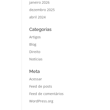
janeiro 2026
dezembro 2025
abril 2024
Categorias
Artigos
Blog
Direito
Notícias
Meta
Acessar
Feed de posts
Feed de comentários
WordPress.org