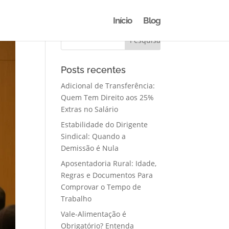
Início
Blog
Posts recentes
Adicional de Transferência:
Quem Tem Direito aos 25%
Extras no Salário
Estabilidade do Dirigente
Sindical: Quando a
Demissão é Nula
Aposentadoria Rural: Idade,
Regras e Documentos Para
Comprovar o Tempo de
Trabalho
Vale-Alimentação é
Obrigatório? Entenda