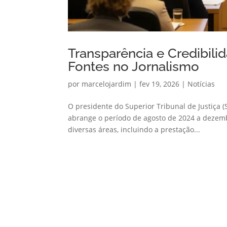
Transparência e Credibili
Fontes no Jornalismo
por
marcelojardim
|
fev 19, 2026
|
Notícias
O presidente do Superior Tribunal de Justiça 
abrange o período de agosto de 2024 a dezem
diversas áreas, incluindo a prestação...