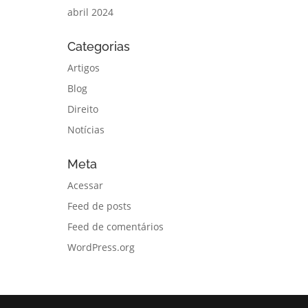
abril 2024
Categorias
Artigos
Blog
Direito
Notícias
Meta
Acessar
Feed de posts
Feed de comentários
WordPress.org