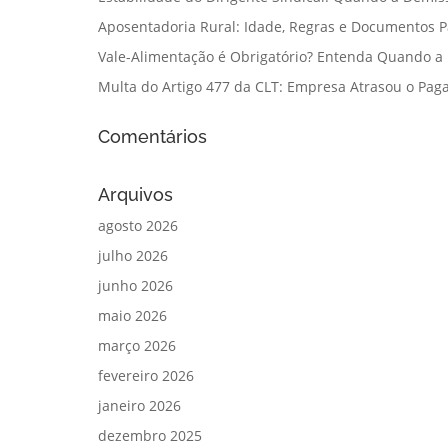
Aposentadoria Rural: Idade, Regras e Documentos 
Vale-Alimentação é Obrigatório? Entenda Quando a
Multa do Artigo 477 da CLT: Empresa Atrasou o Paga
Comentários
Arquivos
agosto 2026
julho 2026
junho 2026
maio 2026
março 2026
fevereiro 2026
janeiro 2026
dezembro 2025