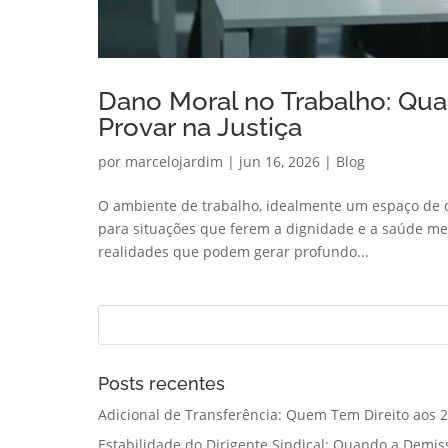
Dano Moral no Trabalho: Qu
Provar na Justiça
por
marcelojardim
|
jun 16, 2026
|
Blog
O ambiente de trabalho, idealmente um espaço de c
para situações que ferem a dignidade e a saúde men
realidades que podem gerar profundo...
Posts recentes
Adicional de Transferência: Quem Tem Direito aos 2
Estabilidade do Dirigente Sindical: Quando a Demis