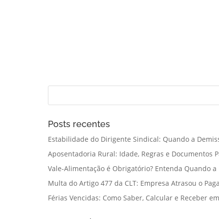
Posts recentes
Estabilidade do Dirigente Sindical: Quando a Demis
Aposentadoria Rural: Idade, Regras e Documentos 
Vale-Alimentação é Obrigatório? Entenda Quando a
Multa do Artigo 477 da CLT: Empresa Atrasou o Paga
Férias Vencidas: Como Saber, Calcular e Receber e