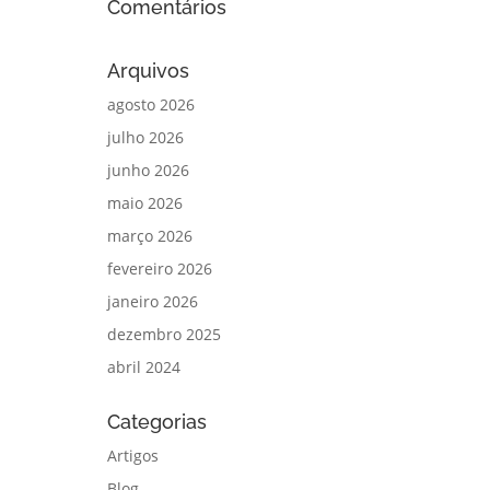
Comentários
Arquivos
agosto 2026
julho 2026
junho 2026
maio 2026
março 2026
fevereiro 2026
janeiro 2026
dezembro 2025
abril 2024
Categorias
Artigos
Blog