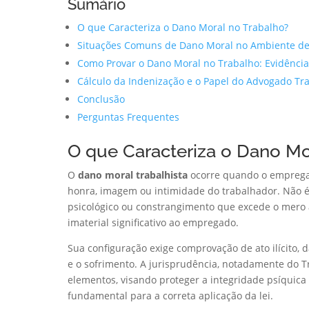
Sumário
O que Caracteriza o Dano Moral no Trabalho?
Situações Comuns de Dano Moral no Ambiente de
Como Provar o Dano Moral no Trabalho: Evidênci
Cálculo da Indenização e o Papel do Advogado Tra
Conclusão
Perguntas Frequentes
O que Caracteriza o Dano Mo
O
dano moral trabalhista
ocorre quando o empregad
honra, imagem ou intimidade do trabalhador. Não é
psicológico ou constrangimento que excede o mero a
imaterial significativo ao empregado.
Sua configuração exige comprovação de ato ilícito,
e o sofrimento. A jurisprudência, notadamente do Tr
elementos, visando proteger a integridade psíquica
fundamental para a correta aplicação da lei.