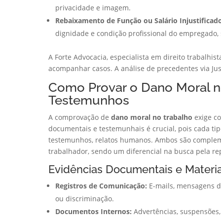
privacidade e imagem.
Rebaixamento de Função ou Salário Injustificado
dignidade e condição profissional do empregado, 
A Forte Advocacia, especialista em direito trabalhist
acompanhar casos. A análise de precedentes via Jus
Como Provar o Dano Moral no
Testemunhos
A comprovação de
dano moral no trabalho
exige co
documentais e testemunhais é crucial, pois cada tip
testemunhos, relatos humanos. Ambos são compleme
trabalhador, sendo um diferencial na busca pela re
Evidências Documentais e Materia
Registros de Comunicação:
E-mails, mensagens d
ou discriminação.
Documentos Internos:
Advertências, suspensões, 