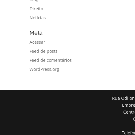
Direito
Notícias
Meta
Acessar
Feed de posts
Feed de comentários
WordPress.org
Rua Odilon
Empres
Centr
Telefo