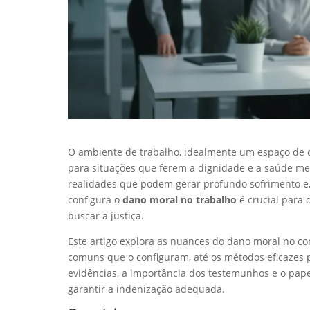
O ambiente de trabalho, idealmente um espaço de c
para situações que ferem a dignidade e a saúde men
realidades que podem gerar profundo sofrimento e,
configura o
dano moral no trabalho
é crucial para
buscar a justiça.
Este artigo explora as nuances do dano moral no con
comuns que o configuram, até os métodos eficazes 
evidências, a importância dos testemunhos e o pap
garantir a indenização adequada.