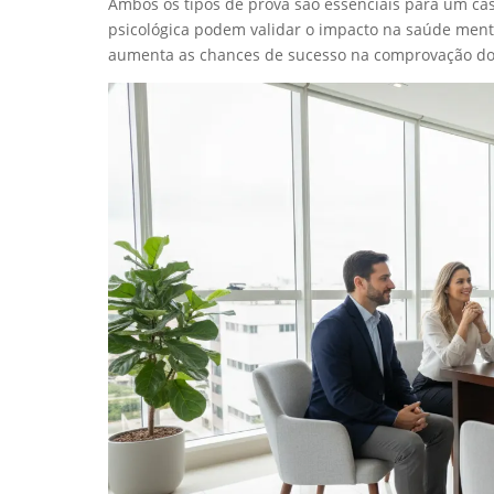
Ambos os tipos de prova são essenciais para um cas
psicológica podem validar o impacto na saúde ment
aumenta as chances de sucesso na comprovação do