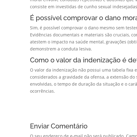
consiste em investidas de cunho sexual indesejadas
É possível comprovar o dano mor
Sim, é possível comprovar o dano mesmo sem testem
Evidências documentais e materiais são cruciais, c
atestem o impacto na saúde mental, gravações (ob
demonstrem a conduta lesiva.
Como o valor da indenização é de
O valor da indenização não possui uma tabela fixa 
considerados a gravidade da ofensa, a extensão do
envolvidas, o tempo de duração da situação e o car
ocorrências.
Enviar Comentário
O seu endereço de e-mail não será publicado.
Camp