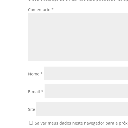
Comentário
*
Nome
*
E-mail
*
Site
Salvar meus dados neste navegador para a próx