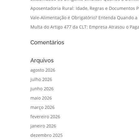
Aposentadoria Rural: Idade, Regras e Documentos 
Vale-Alimentação é Obrigatório? Entenda Quando a
Multa do Artigo 477 da CLT: Empresa Atrasou o Paga
Comentários
Arquivos
agosto 2026
julho 2026
junho 2026
maio 2026
março 2026
fevereiro 2026
janeiro 2026
dezembro 2025