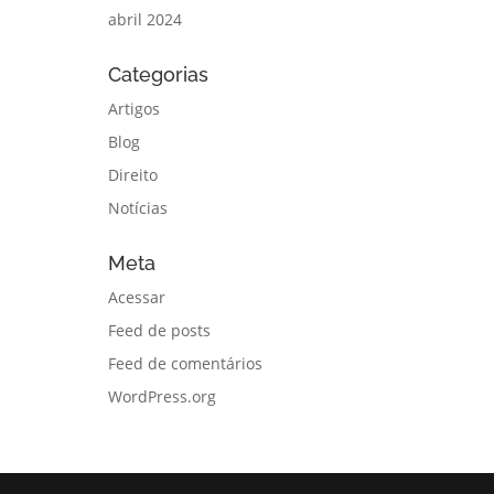
abril 2024
Categorias
Artigos
Blog
Direito
Notícias
Meta
Acessar
Feed de posts
Feed de comentários
WordPress.org