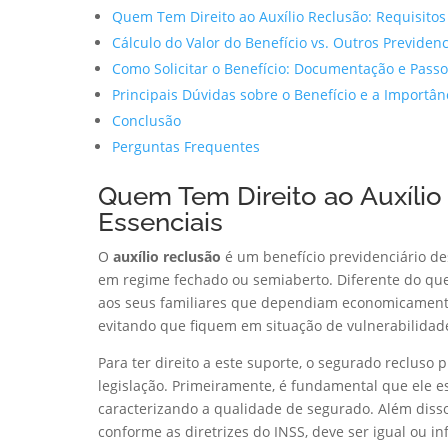
Quem Tem Direito ao Auxílio Reclusão: Requisitos
Cálculo do Valor do Benefício vs. Outros Previdenc
Como Solicitar o Benefício: Documentação e Passo
Principais Dúvidas sobre o Benefício e a Importâ
Conclusão
Perguntas Frequentes
Quem Tem Direito ao Auxílio
Essenciais
O
auxílio reclusão
é um benefício previdenciário d
em regime fechado ou semiaberto. Diferente do qu
aos seus familiares que dependiam economicamente 
evitando que fiquem em situação de vulnerabilidade
Para ter direito a este suporte, o segurado recluso p
legislação. Primeiramente, é fundamental que ele e
caracterizando a qualidade de segurado. Além disso
conforme as diretrizes do INSS, deve ser igual ou i