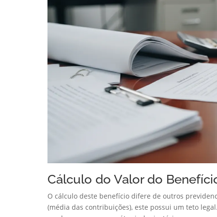
Cálculo do Valor do Benefíci
O cálculo deste benefício difere de outros previdenc
(média das contribuições), este possui um teto lega