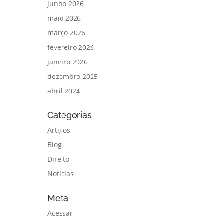
junho 2026
maio 2026
março 2026
fevereiro 2026
janeiro 2026
dezembro 2025
abril 2024
Categorias
Artigos
Blog
Direito
Notícias
Meta
Acessar