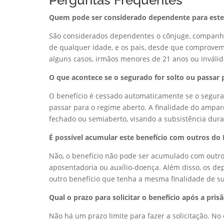
Perguntas Frequentes
Quem pode ser considerado dependente para este 
São considerados dependentes o cônjuge, companheir
de qualquer idade, e os pais, desde que comprove
alguns casos, irmãos menores de 21 anos ou invál
O que acontece se o segurado for solto ou passar 
O benefício é cessado automaticamente se o segura
passar para o regime aberto. A finalidade do amp
fechado ou semiaberto, visando a subsistência dura
É possível acumular este benefício com outros do
Não, o benefício não pode ser acumulado com outro
aposentadoria ou auxílio-doença. Além disso, os 
outro benefício que tenha a mesma finalidade de su
Qual o prazo para solicitar o benefício após a pris
Não há um prazo limite para fazer a solicitação. No