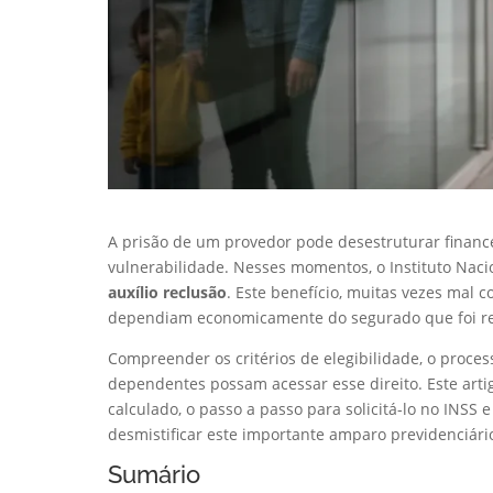
A prisão de um provedor pode desestruturar finan
vulnerabilidade. Nesses momentos, o Instituto Naci
auxílio reclusão
. Este benefício, muitas vezes mal 
dependiam economicamente do segurado que foi rec
Compreender os critérios de elegibilidade, o process
dependentes possam acessar esse direito. Este arti
calculado, o passo a passo para solicitá-lo no INSS
desmistificar este importante amparo previdenciári
Sumário