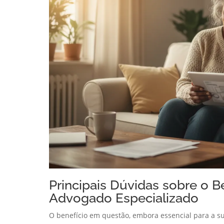
Principais Dúvidas sobre o B
Advogado Especializado
O benefício em questão, embora essencial para a su