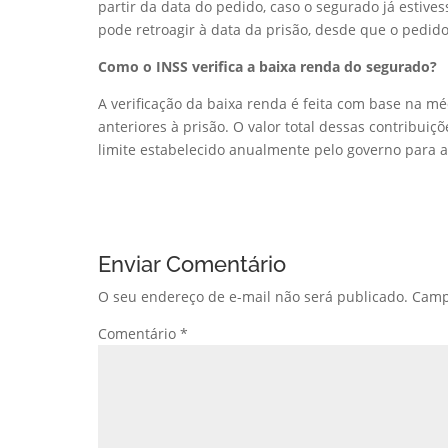
partir da data do pedido, caso o segurado já estiv
pode retroagir à data da prisão, desde que o pedido
Como o INSS verifica a baixa renda do segurado?
A verificação da baixa renda é feita com base na m
anteriores à prisão. O valor total dessas contribuiçõ
limite estabelecido anualmente pelo governo para a
Enviar Comentário
O seu endereço de e-mail não será publicado.
Camp
Comentário
*