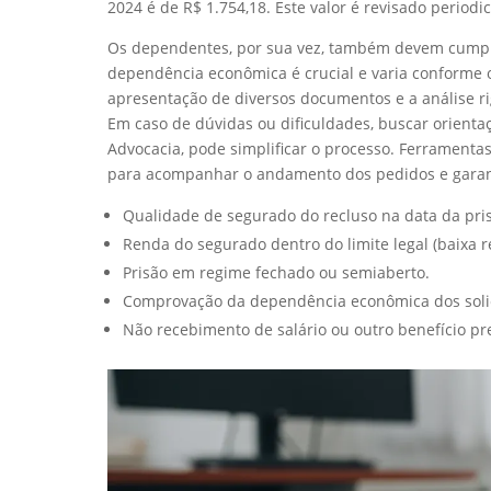
2024 é de R$ 1.754,18. Este valor é revisado period
Os dependentes, por sua vez, também devem cumprir
dependência econômica é crucial e varia conforme o
apresentação de diversos documentos e a análise rig
Em caso de dúvidas ou dificuldades, buscar orientaç
Advocacia, pode simplificar o processo. Ferramentas
para acompanhar o andamento dos pedidos e garanti
Qualidade de segurado do recluso na data da pri
Renda do segurado dentro do limite legal (baixa r
Prisão em regime fechado ou semiaberto.
Comprovação da dependência econômica dos solic
Não recebimento de salário ou outro benefício pre