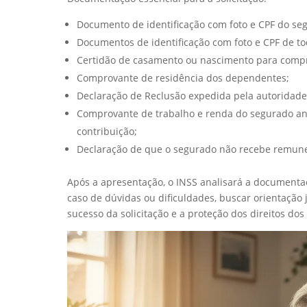
Documento de identificação com foto e CPF do se
Documentos de identificação com foto e CPF de t
Certidão de casamento ou nascimento para compro
Comprovante de residência dos dependentes;
Declaração de Reclusão expedida pela autoridade
Comprovante de trabalho e renda do segurado ant
contribuição;
Declaração de que o segurado não recebe remune
Após a apresentação, o INSS analisará a documentaçã
caso de dúvidas ou dificuldades, buscar orientação j
sucesso da solicitação e a proteção dos direitos do