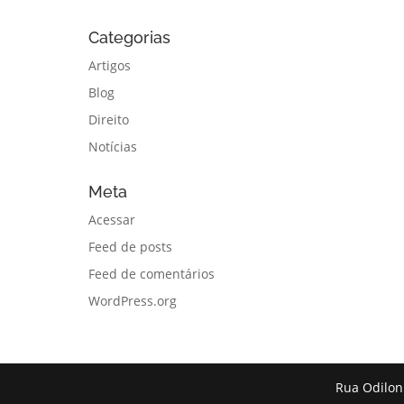
Categorias
Artigos
Blog
Direito
Notícias
Meta
Acessar
Feed de posts
Feed de comentários
WordPress.org
Rua Odilon