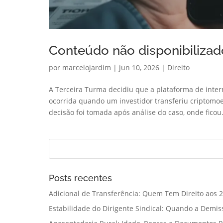
Conteúdo não disponibilizado
por
marcelojardim
|
jun 10, 2026
|
Direito
A Terceira Turma decidiu que a plataforma de inte
ocorrida quando um investidor transferiu criptomo
decisão foi tomada após análise do caso, onde ficou.
Posts recentes
Adicional de Transferência: Quem Tem Direito aos 2
Estabilidade do Dirigente Sindical: Quando a Demis