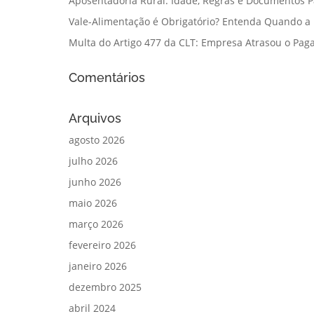
Aposentadoria Rural: Idade, Regras e Documentos 
Vale-Alimentação é Obrigatório? Entenda Quando a
Multa do Artigo 477 da CLT: Empresa Atrasou o Paga
Comentários
Arquivos
agosto 2026
julho 2026
junho 2026
maio 2026
março 2026
fevereiro 2026
janeiro 2026
dezembro 2025
abril 2024