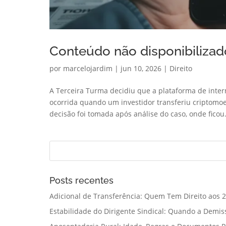
Conteúdo não disponibilizado
por
marcelojardim
|
jun 10, 2026
|
Direito
A Terceira Turma decidiu que a plataforma de inte
ocorrida quando um investidor transferiu criptomo
decisão foi tomada após análise do caso, onde ficou.
Posts recentes
Adicional de Transferência: Quem Tem Direito aos 2
Estabilidade do Dirigente Sindical: Quando a Demis