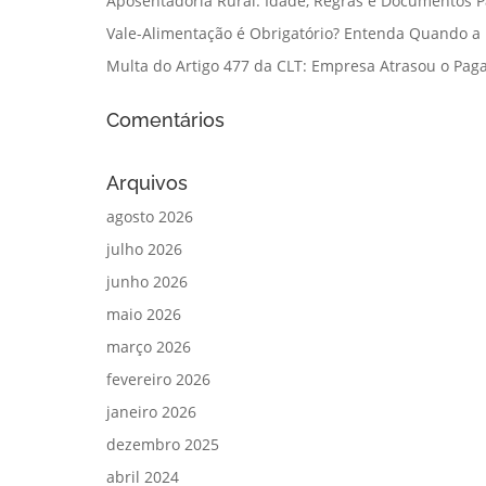
Aposentadoria Rural: Idade, Regras e Documentos 
Vale-Alimentação é Obrigatório? Entenda Quando a
Multa do Artigo 477 da CLT: Empresa Atrasou o Paga
Comentários
Arquivos
agosto 2026
julho 2026
junho 2026
maio 2026
março 2026
fevereiro 2026
janeiro 2026
dezembro 2025
abril 2024