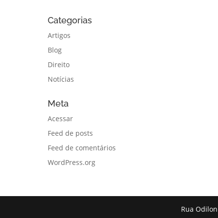
Categorias
Artigos
Blog
Direito
Notícias
Meta
Acessar
Feed de posts
Feed de comentários
WordPress.org
Rua Odilon