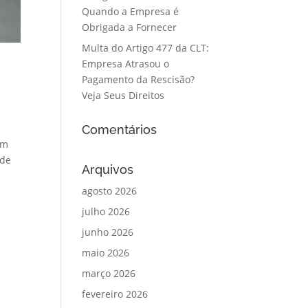
Quando a Empresa é
Obrigada a Fornecer
Multa do Artigo 477 da CLT:
Empresa Atrasou o
Pagamento da Rescisão?
Veja Seus Direitos
Comentários
um
 de
Arquivos
agosto 2026
julho 2026
junho 2026
maio 2026
março 2026
fevereiro 2026