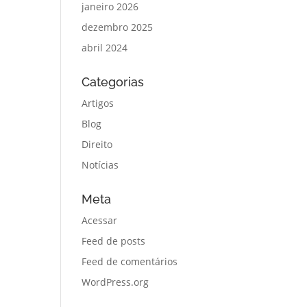
janeiro 2026
dezembro 2025
abril 2024
Categorias
Artigos
Blog
Direito
Notícias
Meta
Acessar
Feed de posts
Feed de comentários
WordPress.org