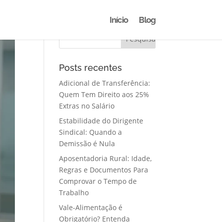
Início
Blog
Posts recentes
Adicional de Transferência:
Quem Tem Direito aos 25%
Extras no Salário
Estabilidade do Dirigente
Sindical: Quando a
Demissão é Nula
Aposentadoria Rural: Idade,
Regras e Documentos Para
Comprovar o Tempo de
Trabalho
Vale-Alimentação é
Obrigatório? Entenda