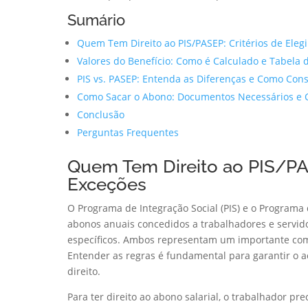
Sumário
Quem Tem Direito ao PIS/PASEP: Critérios de Elegi
Valores do Benefício: Como é Calculado e Tabela
PIS vs. PASEP: Entenda as Diferenças e Como Cons
Como Sacar o Abono: Documentos Necessários e 
Conclusão
Perguntas Frequentes
Quem Tem Direito ao PIS/PASE
Exceções
O Programa de Integração Social (PIS) e o Programa
abonos anuais concedidos a trabalhadores e servido
específicos. Ambos representam um importante com
Entender as regras é fundamental para garantir o a
direito.
Para ter direito ao abono salarial, o trabalhador p