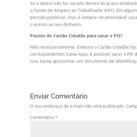
Se o abono não for sacado dentro do prazo estabele
o Fundo de Amparo ao Trabalhador (FAT). Em alguns 
período posterior, mas é sempre recomendável sacar
o acesso ao seu dinheiro.
Preciso do Cartão Cidadão para sacar o PIS?
Não necessariamente. Embora o Cartão Cidadão facil
correspondentes Caixa Aqui, é possível sacar o PIS
isso, basta apresentar um documento de identificaçã
Enviar Comentário
O seu endereço de e-mail não será publicado.
Camp
Comentário
*