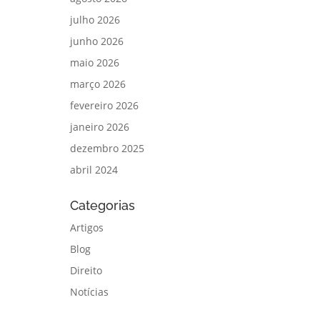
julho 2026
junho 2026
maio 2026
março 2026
fevereiro 2026
janeiro 2026
dezembro 2025
abril 2024
Categorias
Artigos
Blog
Direito
Notícias