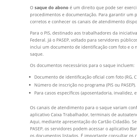
O
saque do abono
é um direito que pode ser exerci
procedimentos e documentação. Para garantir um p
corretos e conhecer os canais de atendimento dispo
Para o PIS, destinado aos trabalhadores da iniciati
Federal. Já o PASEP, voltado para servidores públic
inclui um documento de identificação com foto e o 
saque.
Os documentos necessários para o saque incluem:
Documento de identificação oficial com foto (RG, 
Número de inscrição no programa (PIS ou PASEP).
Para casos específicos (aposentadoria, invalidez,
Os canais de atendimento para o saque variam confo
aplicativo Caixa Trabalhador, terminais de autoaten
Aqui, mediante apresentação do Cartão Cidadão. Sem
PASEP, os servidores podem acessar o aplicativo Ba
os documentos listados. É importante consultar os