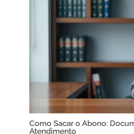
Como Sacar o Abono: Docum
Atendimento