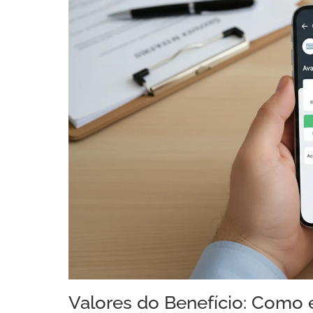
Valores do Benefício: Como