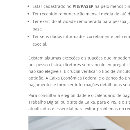
Estar cadastrado no
PIS/PASEP
há pelo menos cin
Ter recebido remuneração mensal média de até do
Ter exercido atividade remunerada para pessoa ju
base.
Ter seus dados informados corretamente pelo emp
eSocial.
Existem algumas exceções e situações que impede
por pessoa física, diretores sem vínculo empregatí
não são elegíveis. É crucial verificar o tipo de vín
aptidão. A Caixa Econômica Federal e o Banco do Br
pagamentos e fornecer informações detalhadas sobr
Para consultar a elegibilidade e o calendário de pag
Trabalho Digital ou o site da Caixa, para o PIS, e o 
atualizados é essencial para evitar problemas no re