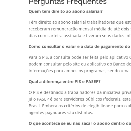
Perguntas Frequentes
Quem tem direito ao abono salarial?
Têm direito ao abono salarial trabalhadores que e
receberam remuneração mensal média de até dois s
dias com carteira assinada e tiveram seus dados i
Como consultar o valor e a data de pagamento do
Para o PIS, a consulta pode ser feita pelo aplicativo
podem consultar pelo site ou aplicativo do Banco do
informações para ambos os programas, sendo uma fer
Qual a diferença entre PIS e PASEP?
O PIS é destinado a trabalhadores da iniciativa pri
Já o PASEP é para servidores públicos (federais, es
Brasil. Embora os critérios de elegibilidade para o
agentes pagadores são distintos.
O que acontece se eu não sacar o abono dentro do