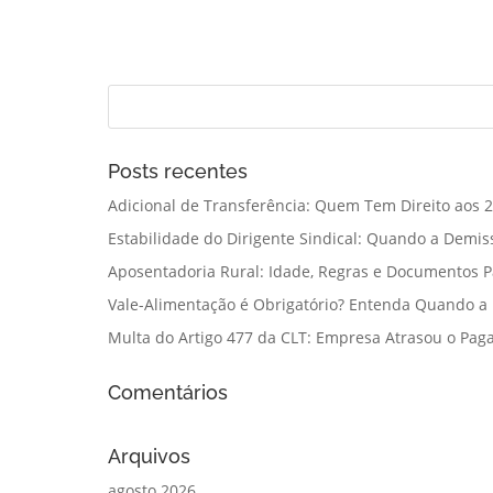
Posts recentes
Adicional de Transferência: Quem Tem Direito aos 2
Estabilidade do Dirigente Sindical: Quando a Demis
Aposentadoria Rural: Idade, Regras e Documentos 
Vale-Alimentação é Obrigatório? Entenda Quando a
Multa do Artigo 477 da CLT: Empresa Atrasou o Paga
Comentários
Arquivos
agosto 2026