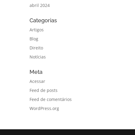
abril 2024
Categorias
Artigos
Blog
Direito
Notícias
Meta
Acessar
Feed de posts
Feed de comentários
WordPress.org