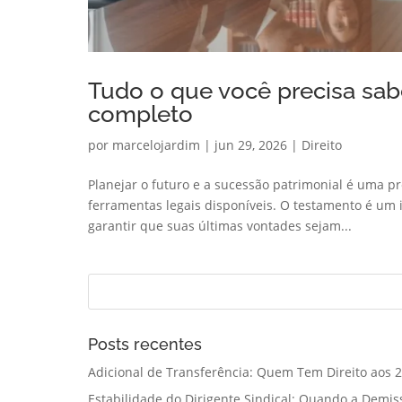
Tudo o que você precisa sab
completo
por
marcelojardim
|
jun 29, 2026
|
Direito
Planejar o futuro e a sucessão patrimonial é uma 
ferramentas legais disponíveis. O testamento é um
garantir que suas últimas vontades sejam...
Posts recentes
Adicional de Transferência: Quem Tem Direito aos 2
Estabilidade do Dirigente Sindical: Quando a Demis