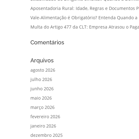
Aposentadoria Rural: Idade, Regras e Documentos 
Vale-Alimentação é Obrigatório? Entenda Quando a
Multa do Artigo 477 da CLT: Empresa Atrasou o Paga
Comentários
Arquivos
agosto 2026
julho 2026
junho 2026
maio 2026
março 2026
fevereiro 2026
janeiro 2026
dezembro 2025