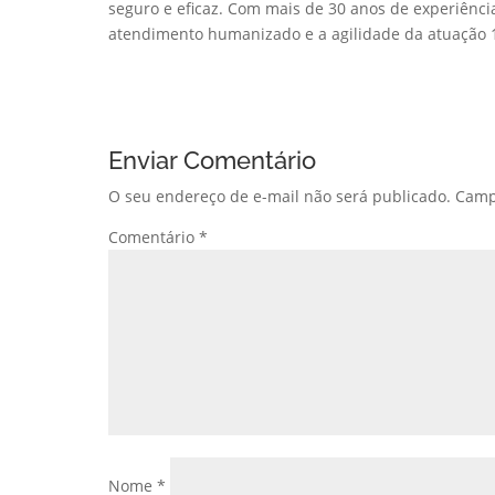
seguro e eficaz. Com mais de 30 anos de experiênci
atendimento humanizado e a agilidade da atuação 1
Enviar Comentário
O seu endereço de e-mail não será publicado.
Camp
Comentário
*
Nome
*