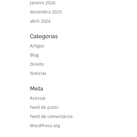
janeiro 2026
dezembro 2025
abril 2024
Categorias
Artigos
Blog
Direito
Notícias
Meta
Acessar
Feed de posts
Feed de comentários
WordPress.org