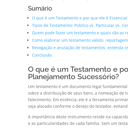
Sumário
O que é um Testamento e por que ele é Essencial
Tipos de Testamento: Público vs. Particular vs. Ce
Quem pode fazer um testamento e quais são as res
Como elaborar um testamento válido: reportagem 
Revogação e anulação de testamentos: entenda o
Conclusão
O que é um Testamento e por
Planejamento Sucessório?
Um testamento é um documento legal fundamental 
sobre a distribuição de seus bens, a nomeação de t
falecimento. Em essência, ele é a ferramenta primá
seja alocado conforme o desejo do testador, evitand
A importância deste instrumento reside na capacida
e as particularidades de cada família. Sem um test