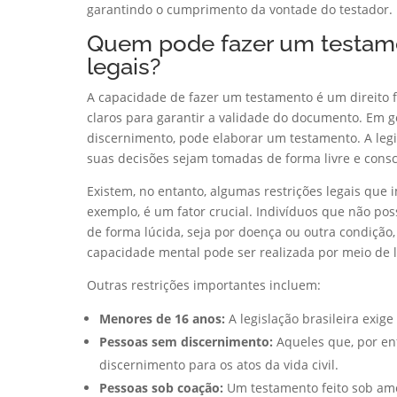
garantindo o cumprimento da vontade do testador.
Quem pode fazer um testamen
legais?
A capacidade de fazer um testamento é um direito f
claros para garantir a validade do documento. Em g
discernimento, pode elaborar um testamento. A leg
suas decisões sejam tomadas de forma livre e consc
Existem, no entanto, algumas restrições legais que
exemplo, é um fator crucial. Indivíduos que não p
de forma lúcida, seja por doença ou outra condição
capacidade mental pode ser realizada por meio de l
Outras restrições importantes incluem:
Menores de 16 anos:
A legislação brasileira exig
Pessoas sem discernimento:
Aqueles que, por enf
discernimento para os atos da vida civil.
Pessoas sob coação:
Um testamento feito sob ameaç