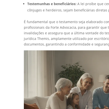
Testemunhas e beneficiários:
A lei proíbe que c
cônjuges e herdeiros, sejam beneficiárias diretas p
É fundamental que o testamento seja elaborado com
profissionais da Forte Advocacia, para garantir que 
invalidações e assegura que a última vontade do te
jurídica Themis, amplamente utilizado por escritór
documentos, garantindo a conformidade e segurança