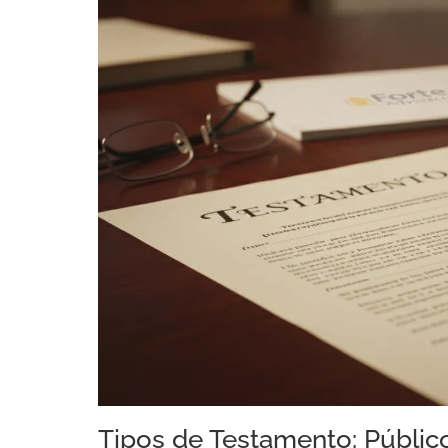
Tipos de Testamento: Público 