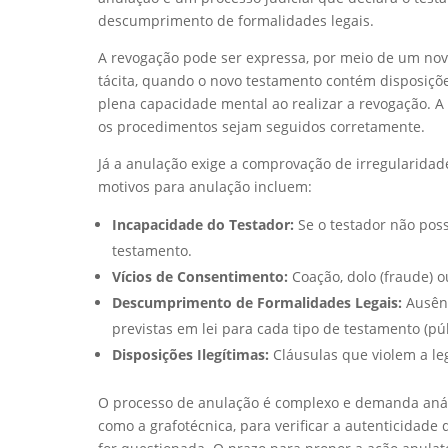
descumprimento de formalidades legais.
A revogação pode ser expressa, por meio de um novo
tácita, quando o novo testamento contém disposiçõe
plena capacidade mental ao realizar a revogação. A 
os procedimentos sejam seguidos corretamente.
Já a anulação exige a comprovação de irregularid
motivos para anulação incluem:
Incapacidade do Testador:
Se o testador não pos
testamento.
Vícios de Consentimento:
Coação, dolo (fraude) o
Descumprimento de Formalidades Legais:
Ausênc
previstas em lei para cada tipo de testamento (púb
Disposições Ilegítimas:
Cláusulas que violem a le
O processo de anulação é complexo e demanda análi
como a grafotécnica, para verificar a autenticidade