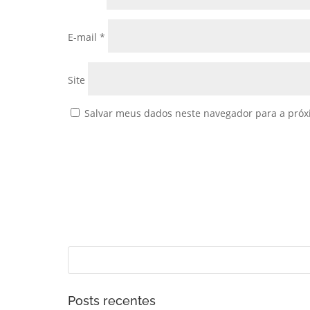
E-mail
*
Site
Salvar meus dados neste navegador para a próx
Posts recentes