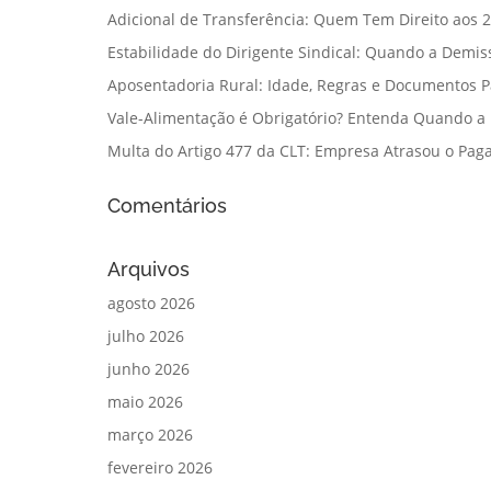
Adicional de Transferência: Quem Tem Direito aos 2
Estabilidade do Dirigente Sindical: Quando a Demis
Aposentadoria Rural: Idade, Regras e Documentos 
Vale-Alimentação é Obrigatório? Entenda Quando a
Multa do Artigo 477 da CLT: Empresa Atrasou o Paga
Comentários
Arquivos
agosto 2026
julho 2026
junho 2026
maio 2026
março 2026
fevereiro 2026