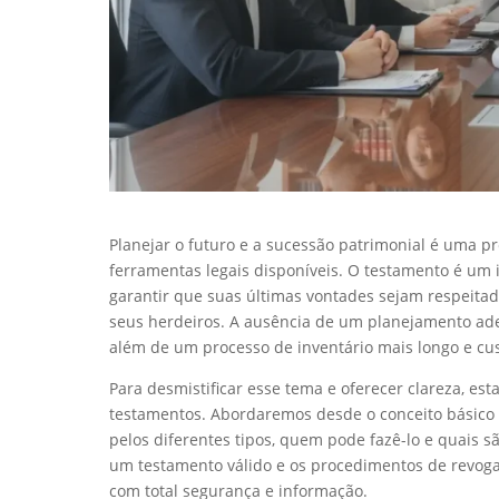
Planejar o futuro e a sucessão patrimonial é uma 
ferramentas legais disponíveis. O testamento é um
garantir que suas últimas vontades sejam respeitada
seus herdeiros. A ausência de um planejamento ad
além de um processo de inventário mais longo e cus
Para desmistificar esse tema e oferecer clareza, est
testamentos. Abordaremos desde o conceito básico 
pelos diferentes tipos, quem pode fazê-lo e quais 
um testamento válido e os procedimentos de revog
com total segurança e informação.