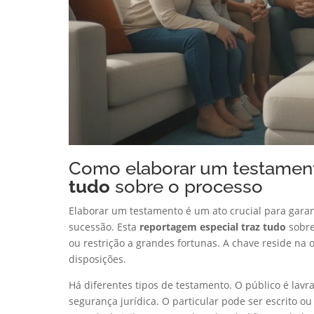
Como elaborar um testament
tudo
sobre o processo
Elaborar um testamento é um ato crucial para garant
sucessão. Esta
reportagem especial traz tudo
sobre
ou restrição a grandes fortunas. A chave reside na 
disposições.
Há diferentes tipos de testamento. O público é lav
segurança jurídica. O particular pode ser escrito ou