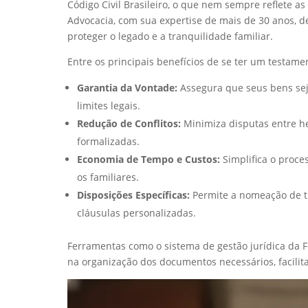
Código Civil Brasileiro, o que nem sempre reflete as
Advocacia, com sua expertise de mais de 30 anos, 
proteger o legado e a tranquilidade familiar.
Entre os principais benefícios de se ter um testame
Garantia da Vontade:
Assegura que seus bens sej
limites legais.
Redução de Conflitos:
Minimiza disputas entre he
formalizadas.
Economia de Tempo e Custos:
Simplifica o proce
os familiares.
Disposições Específicas:
Permite a nomeação de tu
cláusulas personalizadas.
Ferramentas como o sistema de gestão jurídica da F
na organização dos documentos necessários, facilita