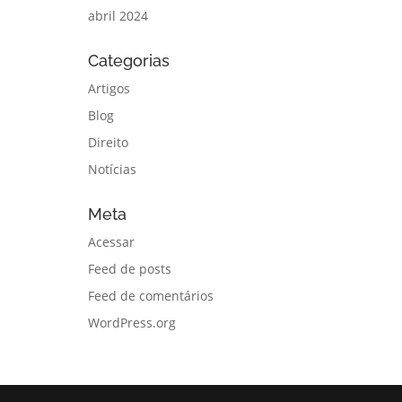
abril 2024
Categorias
Artigos
Blog
Direito
Notícias
Meta
Acessar
Feed de posts
Feed de comentários
WordPress.org