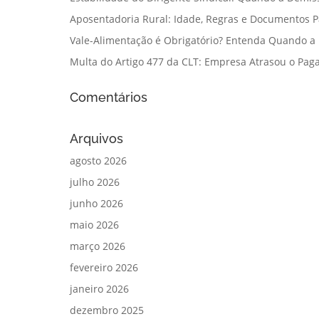
Aposentadoria Rural: Idade, Regras e Documentos 
Vale-Alimentação é Obrigatório? Entenda Quando a
Multa do Artigo 477 da CLT: Empresa Atrasou o Paga
Comentários
Arquivos
agosto 2026
julho 2026
junho 2026
maio 2026
março 2026
fevereiro 2026
janeiro 2026
dezembro 2025