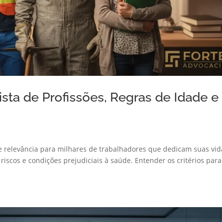
ista de Profissões, Regras de Idade e
 relevância para milhares de trabalhadores que dedicam suas vid
riscos e condições prejudiciais à saúde. Entender os critérios para