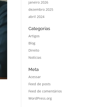
janeiro 2026
dezembro 2025
abril 2024
Categorias
Artigos
Blog
Direito
Notícias
Meta
Acessar
Feed de posts
Feed de comentários
WordPress.org