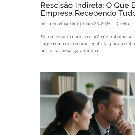
Rescisão Indireta: O Que 
Empresa Recebendo Tud
por
marcelojardim
|
maio 28, 2026
|
Direito
Em um cenário onde a relação de trabalho se t
surge como um recurso legal vital para o tra
por justa causa, garantindo o...