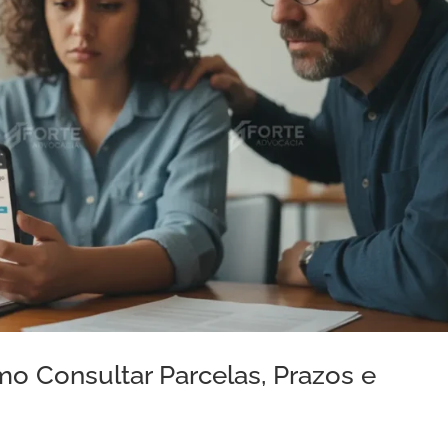
 Consultar Parcelas, Prazos e