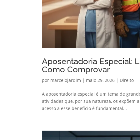
Aposentadoria Especial: L
Como Comprovar
por
marcelojardim
|
maio 29, 2026
|
Direito
A aposentadoria especial é um tema de grande
atividades que, por sua natureza, os expõem a 
acesso a esse benefício é fundamental...