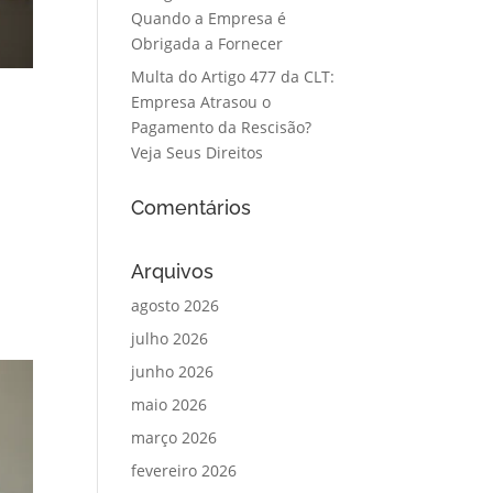
Quando a Empresa é
Obrigada a Fornecer
Multa do Artigo 477 da CLT:
Empresa Atrasou o
Pagamento da Rescisão?
Veja Seus Direitos
Comentários
Arquivos
agosto 2026
julho 2026
junho 2026
maio 2026
março 2026
fevereiro 2026