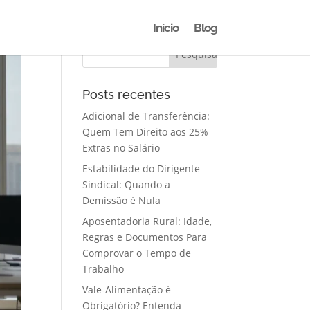
Início
Blog
Posts recentes
Adicional de Transferência:
Quem Tem Direito aos 25%
Extras no Salário
Estabilidade do Dirigente
Sindical: Quando a
Demissão é Nula
Aposentadoria Rural: Idade,
Regras e Documentos Para
Comprovar o Tempo de
Trabalho
Vale-Alimentação é
Obrigatório? Entenda