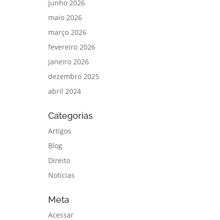
junho 2026
maio 2026
março 2026
fevereiro 2026
janeiro 2026
dezembro 2025
abril 2024
Categorias
Artigos
Blog
Direito
Notícias
Meta
Acessar