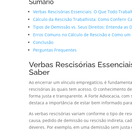
Sumário
Verbas Rescisórias Essenciais: O Que Todo Trabal
Cálculo da Rescisão Trabalhista: Como Conferir Ca
Tipos de Demissão vs. Seus Direitos: Entenda as 
Erros Comuns no Cálculo de Rescisão e Como um
Conclusão
Perguntas Frequentes
Verbas Rescisórias Essenciai
Saber
Ao encerrar um vínculo empregatício, é fundamenta
rescisórias às quais tem acesso. O conhecimento de
forma justa e transparente. A Forte Advocacia, com 
destaca a importância de estar bem informado para 
As verbas rescisórias variam conforme o tipo de resc
causa, pedido de demissão ou rescisão indireta, ca
deveres. Por exemplo, em uma demissão sem justa 