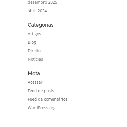
dezembro 2025
abril 2024
Categorias
Artigos
Blog
Direito
Notícias
Meta
Acessar
Feed de posts
Feed de comentários
WordPress.org