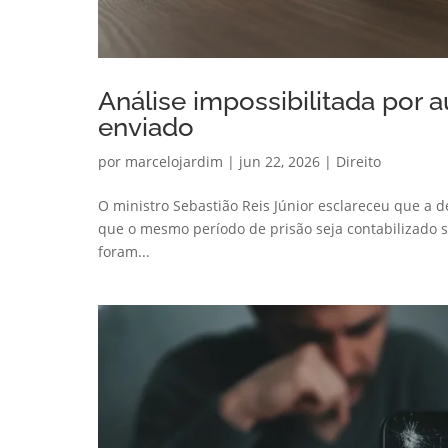
Análise impossibilitada por 
enviado
por
marcelojardim
|
jun 22, 2026
|
Direito
O ministro Sebastião Reis Júnior esclareceu que a d
que o mesmo período de prisão seja contabilizado
foram...