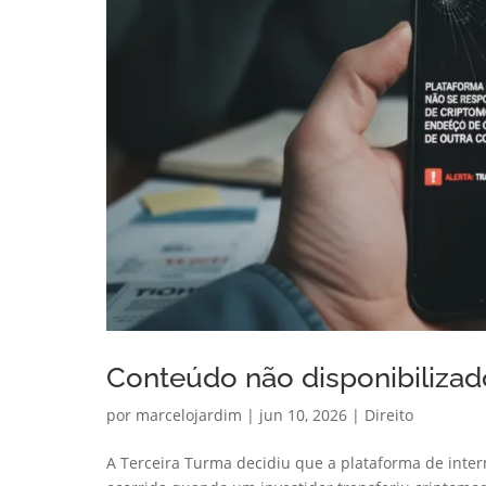
Conteúdo não disponibilizado
por
marcelojardim
|
jun 10, 2026
|
Direito
A Terceira Turma decidiu que a plataforma de inte