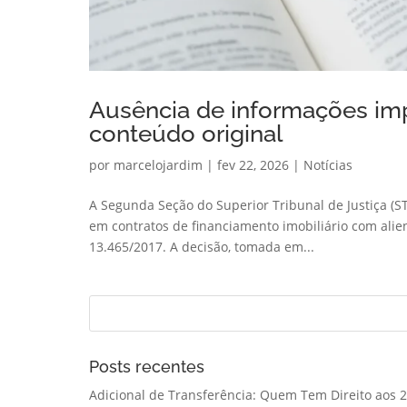
Ausência de informações impe
conteúdo original
por
marcelojardim
|
fev 22, 2026
|
Notícias
A Segunda Seção do Superior Tribunal de Justiça (STJ
em contratos de financiamento imobiliário com alien
13.465/2017. A decisão, tomada em...
Posts recentes
Adicional de Transferência: Quem Tem Direito aos 2