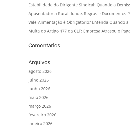
Estabilidade do Dirigente Sindical: Quando a Demis
Aposentadoria Rural: Idade, Regras e Documentos 
Vale-Alimentação é Obrigatório? Entenda Quando a
Multa do Artigo 477 da CLT: Empresa Atrasou o Paga
Comentários
Arquivos
agosto 2026
julho 2026
junho 2026
maio 2026
março 2026
fevereiro 2026
janeiro 2026