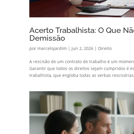
Acerto Trabalhista: O Que N
Demissão
por
marcelojardim
|
jun 2, 2026
|
Direito
A rescisão de um contrato de trabalho é um moment
Garantir que todos os direitos sejam cumpridos é e
trabalhista, que engloba todas as verbas rescisórias,