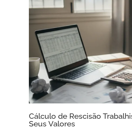
Cálculo de Rescisão Trabalhis
Seus Valores