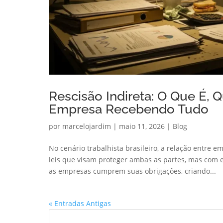
Rescisão Indireta: O Que É, 
Empresa Recebendo Tudo
por
marcelojardim
|
maio 11, 2026
|
Blog
No cenário trabalhista brasileiro, a relação entre
leis que visam proteger ambas as partes, mas com 
as empresas cumprem suas obrigações, criando...
« Entradas Antigas