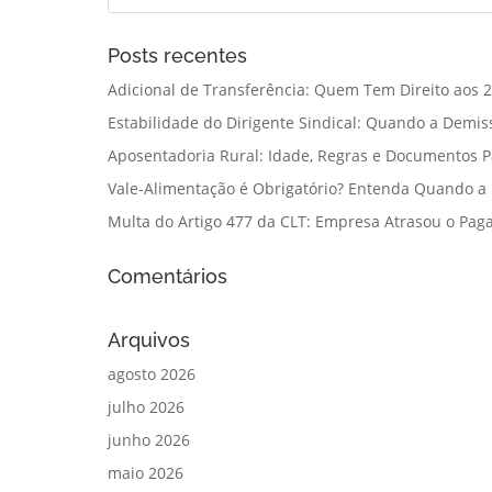
Posts recentes
Adicional de Transferência: Quem Tem Direito aos 2
Estabilidade do Dirigente Sindical: Quando a Demis
Aposentadoria Rural: Idade, Regras e Documentos 
Vale-Alimentação é Obrigatório? Entenda Quando a
Multa do Artigo 477 da CLT: Empresa Atrasou o Paga
Comentários
Arquivos
agosto 2026
julho 2026
junho 2026
maio 2026