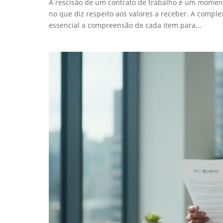
A rescisão de um contrato de trabalho é um moment
no que diz respeito aos valores a receber. A compl
essencial a compreensão de cada item para...