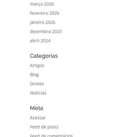
março 2026
fevereiro 2026
janeiro 2026
dezembro 2025
abril 2024
Categorias
Artigos
Blog
Direito
Notícias
Meta
Acessar
Feed de posts
Feed de comentários