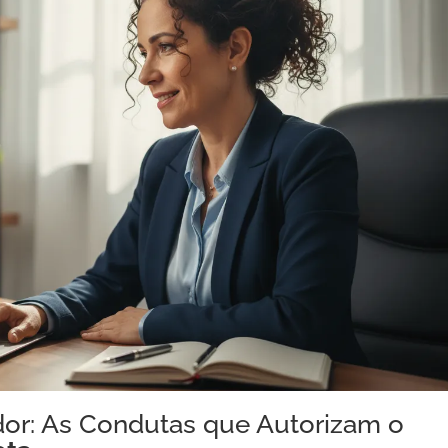
or: As Condutas que Autorizam o