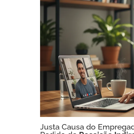
Justa Causa do Empregad