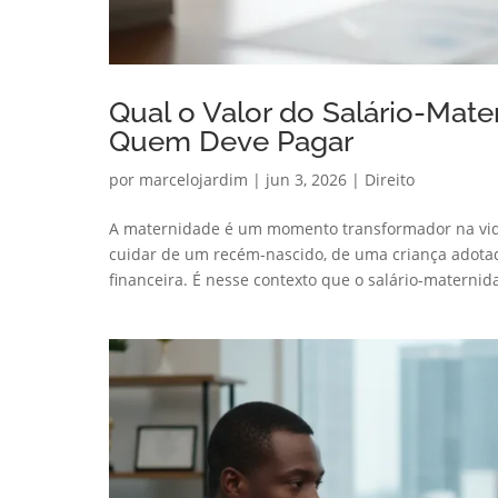
Qual o Valor do Salário-Mate
Quem Deve Pagar
por
marcelojardim
|
jun 3, 2026
|
Direito
A maternidade é um momento transformador na vida
cuidar de um recém-nascido, de uma criança adota
financeira. É nesse contexto que o salário-maternida