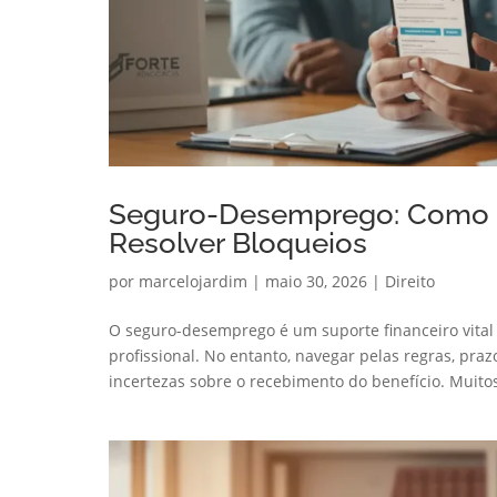
Seguro-Desemprego: Como Co
Resolver Bloqueios
por
marcelojardim
|
maio 30, 2026
|
Direito
O seguro-desemprego é um suporte financeiro vital
profissional. No entanto, navegar pelas regras, pra
incertezas sobre o recebimento do benefício. Muitos