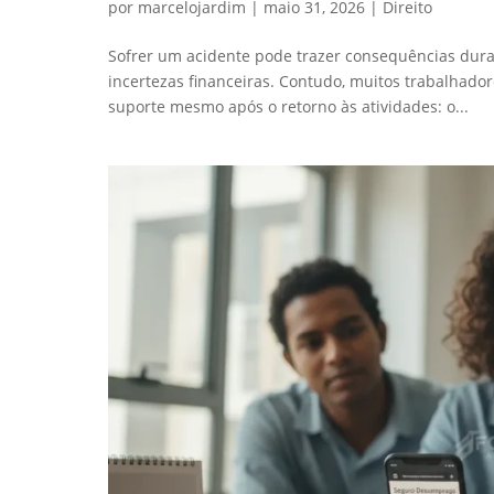
por
marcelojardim
|
maio 31, 2026
|
Direito
Sofrer um acidente pode trazer consequências dur
incertezas financeiras. Contudo, muitos trabalhad
suporte mesmo após o retorno às atividades: o...