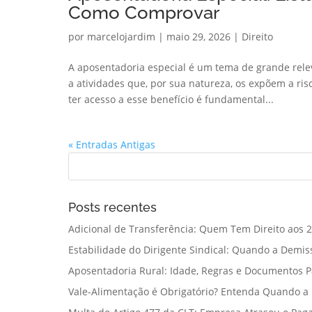
Como Comprovar
por
marcelojardim
|
maio 29, 2026
|
Direito
A aposentadoria especial é um tema de grande rele
a atividades que, por sua natureza, os expõem a risc
ter acesso a esse benefício é fundamental...
« Entradas Antigas
Posts recentes
Adicional de Transferência: Quem Tem Direito aos 2
Estabilidade do Dirigente Sindical: Quando a Demis
Aposentadoria Rural: Idade, Regras e Documentos 
Vale-Alimentação é Obrigatório? Entenda Quando a