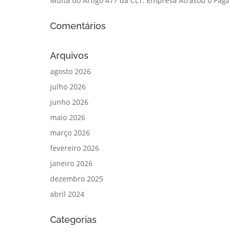
Multa do Artigo 477 da CLT: Empresa Atrasou o Paga
Comentários
Arquivos
agosto 2026
julho 2026
junho 2026
maio 2026
março 2026
fevereiro 2026
janeiro 2026
dezembro 2025
abril 2024
Categorias