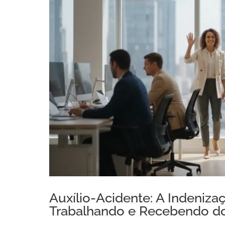
Auxílio-Acidente: A Indeniza
Trabalhando e Recebendo d