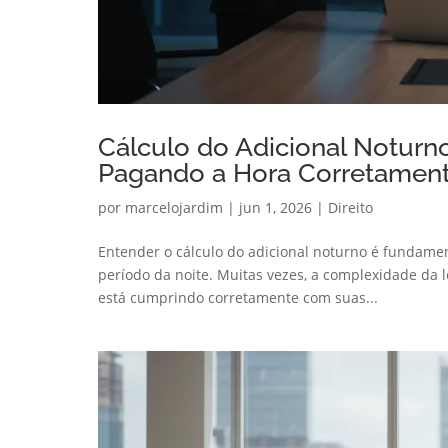
Cálculo do Adicional Noturn
Pagando a Hora Corretamen
por
marcelojardim
|
jun 1, 2026
|
Direito
Entender o cálculo do adicional noturno é fundamen
período da noite. Muitas vezes, a complexidade da 
está cumprindo corretamente com suas...