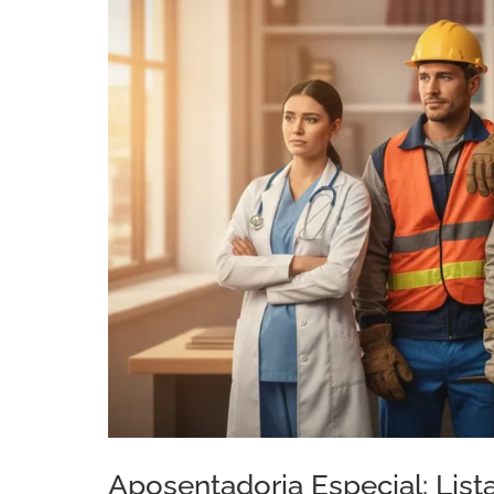
Aposentadoria Especial: List