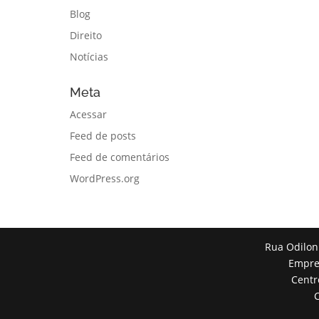
Blog
Direito
Notícias
Meta
Acessar
Feed de posts
Feed de comentários
WordPress.org
Rua Odilon
Empres
Centr