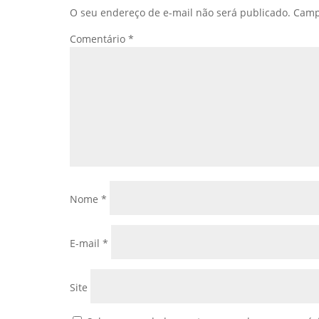
O seu endereço de e-mail não será publicado.
Camp
Comentário
*
Nome
*
E-mail
*
Site