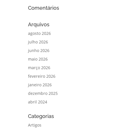
Comentários
Arquivos
agosto 2026
julho 2026
junho 2026
maio 2026
março 2026
fevereiro 2026
janeiro 2026
dezembro 2025
abril 2024
Categorias
Artigos