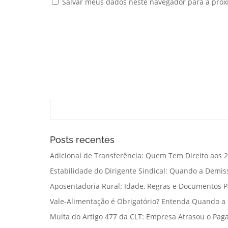
Salvar meus dados neste navegador para a próx
Posts recentes
Adicional de Transferência: Quem Tem Direito aos 2
Estabilidade do Dirigente Sindical: Quando a Demis
Aposentadoria Rural: Idade, Regras e Documentos 
Vale-Alimentação é Obrigatório? Entenda Quando a
Multa do Artigo 477 da CLT: Empresa Atrasou o Paga