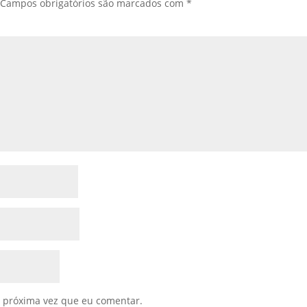
Campos obrigatórios são marcados com
*
 próxima vez que eu comentar.