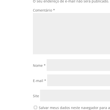
O seu endereço de e-mail não será publicado.
Comentário
*
Nome
*
E-mail
*
Site
Salvar meus dados neste navegador para a