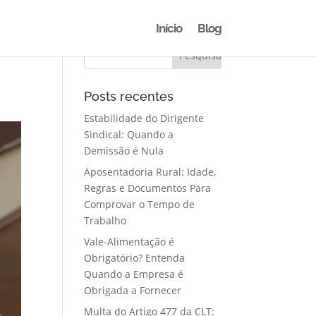
Início
Blog
Posts recentes
Estabilidade do Dirigente
Sindical: Quando a
Demissão é Nula
Aposentadoria Rural: Idade,
Regras e Documentos Para
Comprovar o Tempo de
Trabalho
Vale-Alimentação é
Obrigatório? Entenda
Quando a Empresa é
Obrigada a Fornecer
Multa do Artigo 477 da CLT: