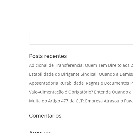
Posts recentes
Adicional de Transferência: Quem Tem Direito aos 2
Estabilidade do Dirigente Sindical: Quando a Demis
Aposentadoria Rural: Idade, Regras e Documentos 
Vale-Alimentação é Obrigatório? Entenda Quando a
Multa do Artigo 477 da CLT: Empresa Atrasou o Paga
Comentários
Arquivos