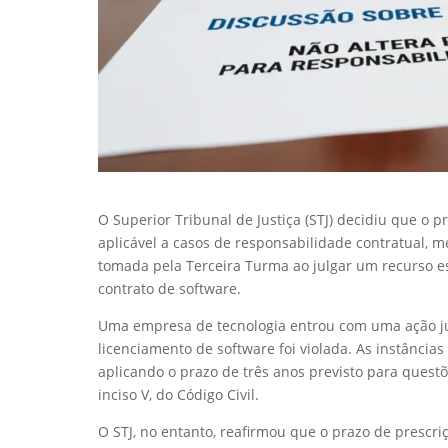
O Superior Tribunal de Justiça (STJ) decidiu que o p
aplicável a casos de responsabilidade contratual, 
tomada pela Terceira Turma ao julgar um recurso e
contrato de software.
Uma empresa de tecnologia entrou com uma ação ju
licenciamento de software foi violada. As instâncias
aplicando o prazo de três anos previsto para questõe
inciso V, do Código Civil.
O STJ, no entanto, reafirmou que o prazo de prescr