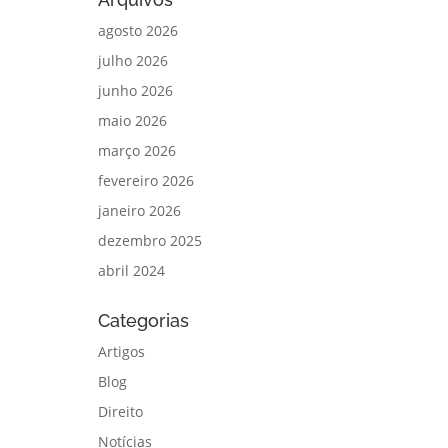
agosto 2026
julho 2026
junho 2026
maio 2026
março 2026
fevereiro 2026
janeiro 2026
dezembro 2025
abril 2024
Categorias
Artigos
Blog
Direito
Notícias