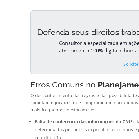
Defenda seus direitos traba
Consultoria especializada em açõe
atendimento 100% digital e huma
Solicit
Erros Comuns no
Planejame
O desconhecimento das regras e das possibilidades
cometam equívocos que comprometem não apenas o 
mais frequentes, destacam-se:
Falta de conferência das informações do CNIS:
da
determinados períodos são problemas comuns e 
contribuição.