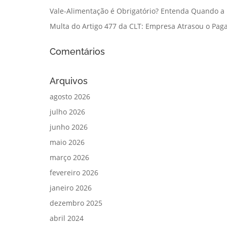
Vale-Alimentação é Obrigatório? Entenda Quando a
Multa do Artigo 477 da CLT: Empresa Atrasou o Paga
Comentários
Arquivos
agosto 2026
julho 2026
junho 2026
maio 2026
março 2026
fevereiro 2026
janeiro 2026
dezembro 2025
abril 2024