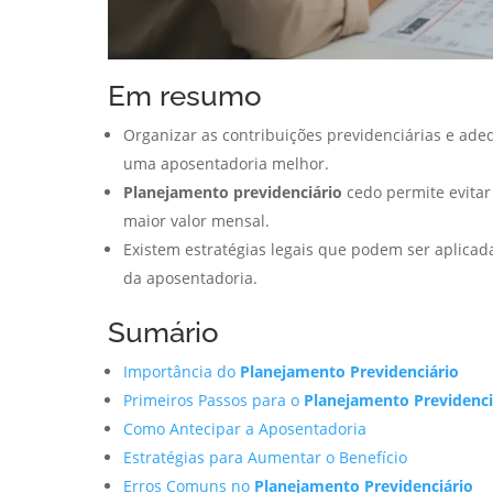
Em resumo
Organizar as contribuições previdenciárias e ade
uma aposentadoria melhor.
Planejamento previdenciário
cedo permite evitar
maior valor mensal.
Existem estratégias legais que podem ser aplicad
da aposentadoria.
Sumário
Importância do
Planejamento Previdenciário
Primeiros Passos para o
Planejamento Previdenci
Como Antecipar a Aposentadoria
Estratégias para Aumentar o Benefício
Erros Comuns no
Planejamento Previdenciário