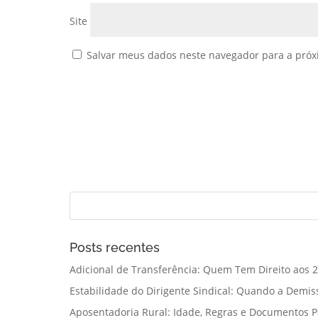
Site
Salvar meus dados neste navegador para a próx
Posts recentes
Adicional de Transferência: Quem Tem Direito aos 2
Estabilidade do Dirigente Sindical: Quando a Demis
Aposentadoria Rural: Idade, Regras e Documentos 