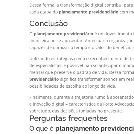
Dessa forma, a transformação digital contribui pa
cada etapa do
planejamento previdenciário
com mai
Conclusão
O
planejamento previdenciário
é um investimento 
financeira ao se aposentar. Antecipar a organização 
capazes de otimizar o tempo e o valor do benefício 
Utilizando estratégias como o reconhecimento de tem
de especialistas, é possível não só antecipar o m
mensal que preserve o padrão de vida. Dessa forma
previdenciário
significa transformar sonhos em real
possibilidades de escolha ao longo da vida.
Finalmente, durante a trajetória rumo à aposentador
e inovação digital – característica da Forte Advocaci
sobretudo, das decisões tomadas no presente.
Perguntas frequentes
O que é
planejamento previdenci