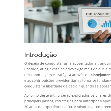
Introdução
O desejo de conquistar uma aposentadoria tranquila
Contudo, atingir esse objetivo exige mais do que s
uma abordagem estratégica através do
planejament
e as contribuições previdenciárias torna-se fundam
conquistar a liberdade de decidir quando se aposen
Ao longo deste artigo, serão explorados os pilares 
principais passos, estratégias para antecipar a apo
30 anos de experiência, a Forte Advocacia compreen