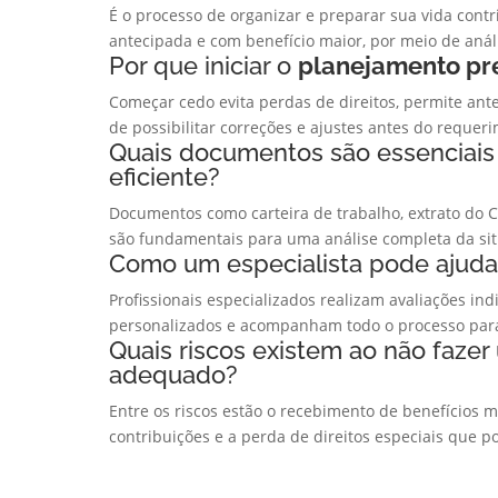
É o processo de organizar e preparar sua vida contr
antecipada e com benefício maior, por meio de aná
Por que iniciar o
planejamento pr
Começar cedo evita perdas de direitos, permite ante
de possibilitar correções e ajustes antes do requer
Quais documentos são essenciai
eficiente?
Documentos como carteira de trabalho, extrato do 
são fundamentais para uma análise completa da sit
Como um especialista pode ajuda
Profissionais especializados realizam avaliações in
personalizados e acompanham todo o processo para
Quais riscos existem ao não faze
adequado?
Entre os riscos estão o recebimento de benefícios 
contribuições e a perda de direitos especiais que 