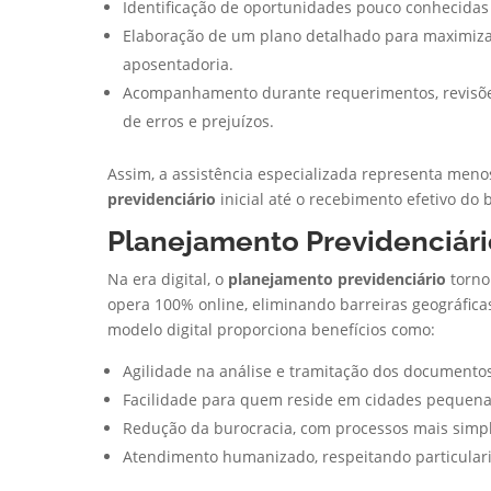
Identificação de oportunidades pouco conhecidas e 
Elaboração de um plano detalhado para maximizar
aposentadoria.
Acompanhamento durante requerimentos, revisões
de erros e prejuízos.
Assim, a assistência especializada representa meno
previdenciário
inicial até o recebimento efetivo do b
Planejamento Previdenciári
Na era digital, o
planejamento previdenciário
tornou
opera 100% online, eliminando barreiras geográficas
modelo digital proporciona benefícios como:
Agilidade na análise e tramitação dos documentos
Facilidade para quem reside em cidades pequena
Redução da burocracia, com processos mais simple
Atendimento humanizado, respeitando particulari