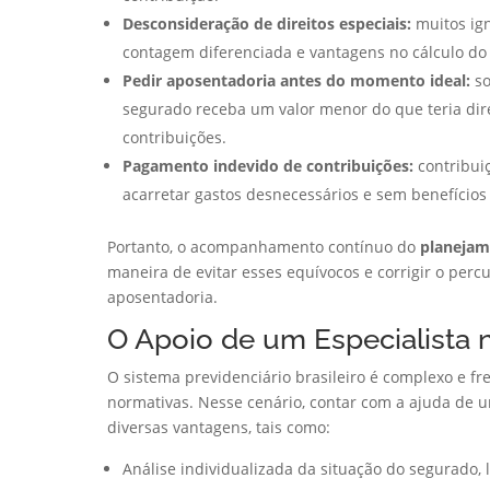
Desconsideração de direitos especiais:
muitos ig
contagem diferenciada e vantagens no cálculo do 
Pedir aposentadoria antes do momento ideal:
so
segurado receba um valor menor do que teria dir
contribuições.
Pagamento indevido de contribuições:
contribui
acarretar gastos desnecessários e sem benefícios 
Portanto, o acompanhamento contínuo do
planejam
maneira de evitar esses equívocos e corrigir o perc
aposentadoria.
O Apoio de um Especialista 
O sistema previdenciário brasileiro é complexo e 
normativas. Nesse cenário, contar com a ajuda de um
diversas vantagens, tais como:
Análise individualizada da situação do segurado,