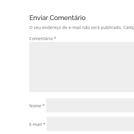
Enviar Comentário
O seu endereço de e-mail não será publicado.
Camp
Comentário
*
Nome
*
E-mail
*