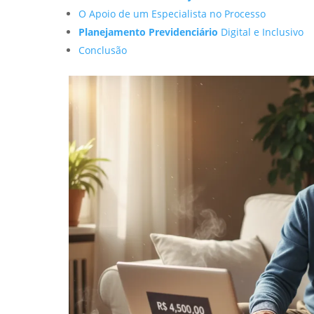
O Apoio de um Especialista no Processo
Planejamento Previdenciário
Digital e Inclusivo
Conclusão