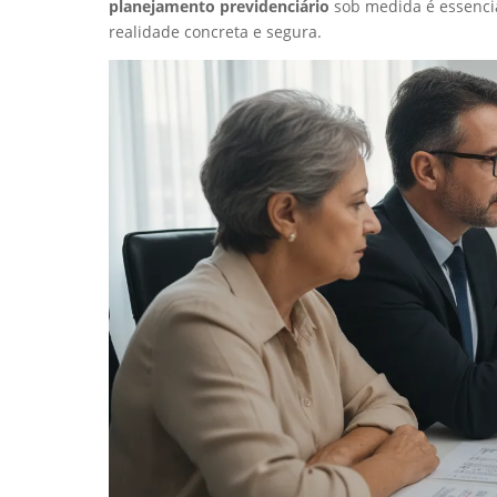
planejamento previdenciário
sob medida é essenci
realidade concreta e segura.