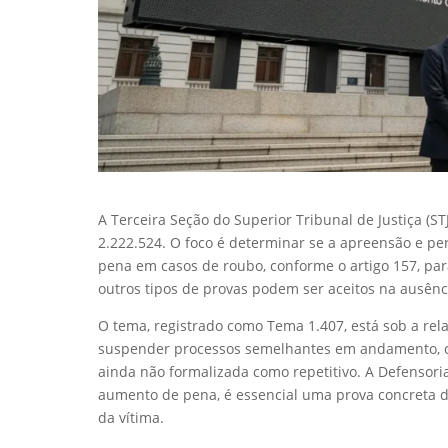
A Terceira Seção do Superior Tribunal de Justiça (STJ)
2.222.524. O foco é determinar se a apreensão e p
pena em casos de roubo, conforme o artigo 157, par
outros tipos de provas podem ser aceitos na ausênc
O tema, registrado como Tema 1.407, está sob a rela
suspender processos semelhantes em andamento, ci
ainda não formalizada como repetitivo. A Defensori
aumento de pena, é essencial uma prova concreta da
da vítima.