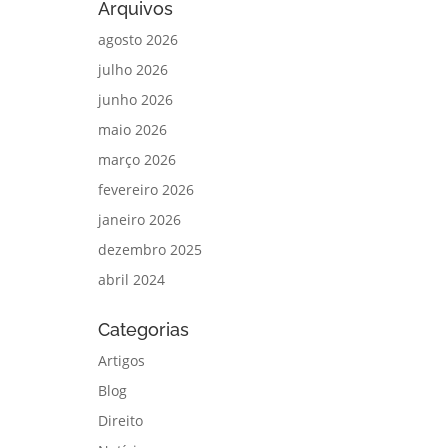
Arquivos
agosto 2026
julho 2026
junho 2026
maio 2026
março 2026
fevereiro 2026
janeiro 2026
dezembro 2025
abril 2024
Categorias
Artigos
Blog
Direito