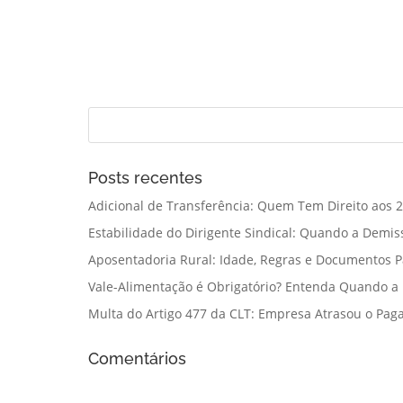
Posts recentes
Adicional de Transferência: Quem Tem Direito aos 2
Estabilidade do Dirigente Sindical: Quando a Demis
Aposentadoria Rural: Idade, Regras e Documentos 
Vale-Alimentação é Obrigatório? Entenda Quando a
Multa do Artigo 477 da CLT: Empresa Atrasou o Paga
Comentários