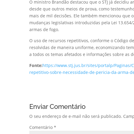
O ministro Brandão destacou que o STJ já decidiu a
desde que outros meios de prova, como testemunho
mais de mil decisões. Ele também mencionou que o
mudanças legislativas introduzidas pela Lei 13.654
armas de fogo.
O uso de recursos repetitivos, conforme o Código de
resolvidas de maneira uniforme, economizando tempo
a todos os temas afetados e informações sobre as de
Fonte:
https://www.stj.jus.br/sites/portalp/Paginas
repetitivo-sobre-necessidade-de-pericia-da-arma-
Enviar Comentário
O seu endereço de e-mail não será publicado.
Camp
Comentário
*