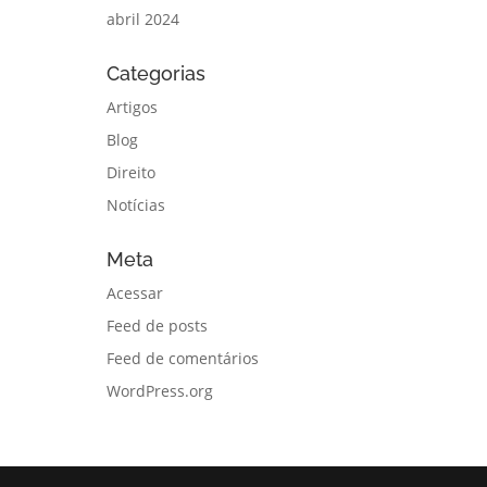
abril 2024
Categorias
Artigos
Blog
Direito
Notícias
Meta
Acessar
Feed de posts
Feed de comentários
WordPress.org