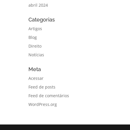
abril 2024
Categorias
Artigos
Blog
Direito
Notícias
Meta
Acessar
Feed de posts
Feed de comentários
WordPress.org