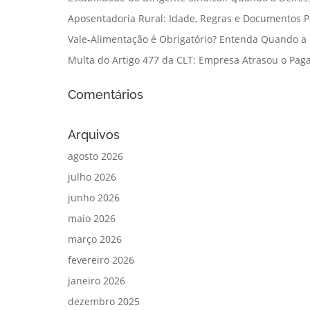
Aposentadoria Rural: Idade, Regras e Documentos 
Vale-Alimentação é Obrigatório? Entenda Quando a
Multa do Artigo 477 da CLT: Empresa Atrasou o Paga
Comentários
Arquivos
agosto 2026
julho 2026
junho 2026
maio 2026
março 2026
fevereiro 2026
janeiro 2026
dezembro 2025