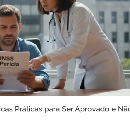
icas Práticas para Ser Aprovado e Nã