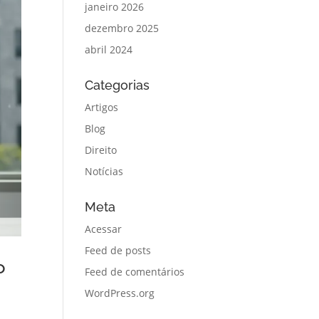
janeiro 2026
dezembro 2025
abril 2024
Categorias
Artigos
Blog
Direito
Notícias
Meta
Acessar
Feed de posts
o
Feed de comentários
WordPress.org