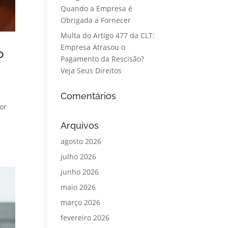
Quando a Empresa é
Obrigada a Fornecer
Multa do Artigo 477 da CLT:
Empresa Atrasou o
o
Pagamento da Rescisão?
Veja Seus Direitos
Comentários
or
Arquivos
agosto 2026
julho 2026
junho 2026
maio 2026
março 2026
fevereiro 2026