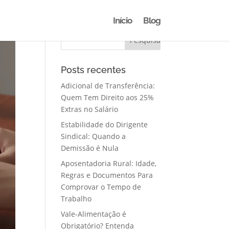
Início
Blog
Posts recentes
Adicional de Transferência:
Quem Tem Direito aos 25%
Extras no Salário
Estabilidade do Dirigente
Sindical: Quando a
Demissão é Nula
Aposentadoria Rural: Idade,
Regras e Documentos Para
Comprovar o Tempo de
Trabalho
Vale-Alimentação é
Obrigatório? Entenda